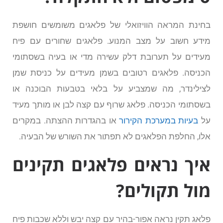
בחינת המראה הוויזואלי של פלאגים משומשים חושפת
מידע חשוב על מצב המנוע. פלאגים שחורים עם פיח
מעידים על תערובת דלק עשירה מדי או בעיה בשסתומי
הכניסה. פלאגים רטובים בשמן מעידים על כניסת שמן
לצילינדר, מה שמצביע על בלאי בטבעות הבוכנה או
בשסתומי הכניסה. פלאג שרוף עם קצה לבן או מותך מעיד
על
בעיות במערכת הקירור
או בהגדרות ההצתה. במקרים
אלו, החלפת הפלאגים לא תפתור את השורש של הבעיה.
איך נראים פלאגים תקינים
מול תקולים?
פלאג תקין נראה אפור-בהיר עם קצה יבש וללא שכבות פיח