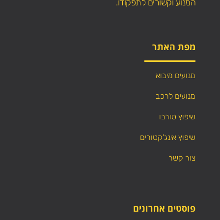
המנוע וקשורים לתפקודו.
מפת האתר
מנועים מיבוא
מנועים לרכב
שיפוץ טורבו
שיפוץ אינג'קטורים
צור קשר
פוסטים אחרונים