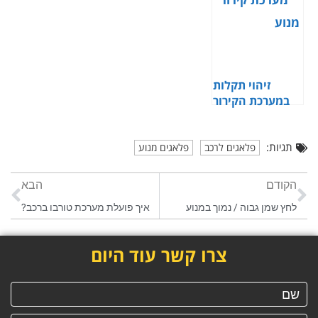
זיהוי תקלות
במערכת הקירור
במנוע
תגיות:
פלאגים לרכב
פלאגים מנוע
הקודם
הבא
לחץ שמן גבוה / נמוך במנוע
איך פועלת מערכת טורבו ברכב?
צרו קשר עוד היום