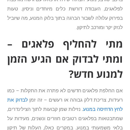
לפלאגים, העבודה דורשת כלים מיוחדים וניסיון. טעות
בפירוק עלולה לשבור הברגה בתוך בלוק המנוע, מה שיוביל
לנזק יקר ומורכב לתיקון.
מתי להחליף פלאגים –
ומתי לבדוק אם הגיע הזמן
למנוע חדש?
אם החלפת פלאגים חדשים לא פתרה את התקלות – כמו
רעידות, צריכת דלק גבוהה או רעשים – זה זמן
לבדוק את
לחץ הדחיסה במנוע
. נזילות שמן קבועות לתוך הצילינדרים,
שמתבטאות בפלאגים רטובים חוזרים ונשנים, מעידות על
בלאי משמעותי במנוע. במקרים כאלו, העלות של תיקון