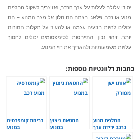
יסודי עלולה לעלות על ערך הרכב, ואז צריך לשקול החלפת
מנוע או רכב. פלאגי הצתה הם חלון אל מצב המנוע – הם
יכולים להיות הבעיה עצמה או להעיד על תקלות חמורות
יותר. זיהוי נכון והתייחסות לסימפטומים יכולים לחסוך
עלויות משמעותיות ולהאריך את חיי המנוע.
כתבות רלוונטיות נוספות:
החלפת מנוע
החטאת ניצוץ
בריחת קומפרסיה
ברכב ירידת ערך
במנוע
במנוע