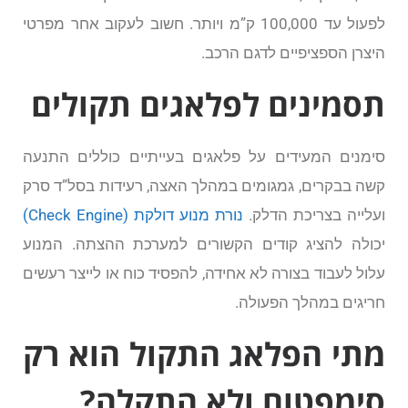
לפעול עד 100,000 ק”מ ויותר. חשוב לעקוב אחר מפרטי
היצרן הספציפיים לדגם הרכב.
תסמינים לפלאגים תקולים
סימנים המעידים על פלאגים בעייתיים כוללים התנעה
קשה בבקרים, גמגומים במהלך האצה, רעידות בסל”ד סרק
ועלייה בצריכת הדלק.
נורת מנוע דולקת (Check Engine)
יכולה להציג קודים הקשורים למערכת ההצתה. המנוע
עלול לעבוד בצורה לא אחידה, להפסיד כוח או לייצר רעשים
חריגים במהלך הפעולה.
מתי הפלאג התקול הוא רק
סימפטום ולא התקלה?