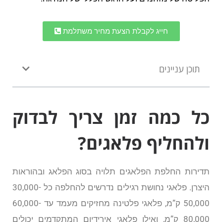
חייג לקבלת הצעת מחיר משתלמת
תוכן עניינים
כל כמה זמן צריך לבדוק
ולהחליף פלאגים?
תדירות החלפת הפלאגים תלויה בסוג הפלאג ובהוראות
היצרן. פלאגי נחושת רגילים נדרשים להחלפה כל 30,000-
50,000 ק”מ, פלאגי פלטינה מחזיקים מעמד עד 60,000-
80,000 ק”מ, ואילו פלאגי אירידיום המתקדמים יכולים