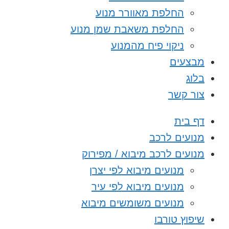
החלפת מאוורר מנוע
החלפת משאבת שמן מנוע
ניקוי פיח מהמנוע
מבצעים
בלוג
צור קשר
דף בית
מנועים לרכב
מנועים לרכב מיבוא / מפירוק
מנועים מיבוא לפי יצרן
מנועים מיבוא לפי עיר
מנועים משומשים מיבוא
שיפוץ טורבו