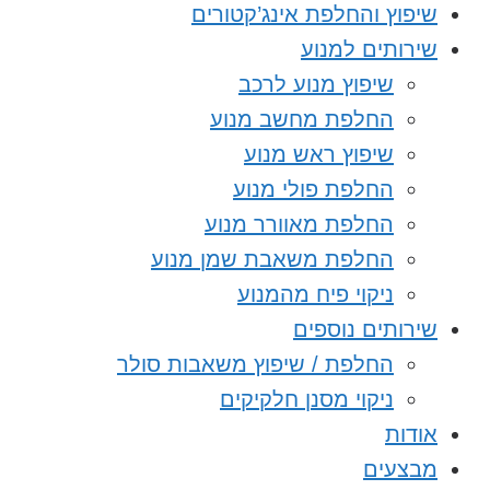
שיפוץ והחלפת אינג’קטורים
שירותים למנוע
שיפוץ מנוע לרכב
החלפת מחשב מנוע
שיפוץ ראש מנוע
החלפת פולי מנוע
החלפת מאוורר מנוע
החלפת משאבת שמן מנוע
ניקוי פיח מהמנוע
שירותים נוספים
החלפת / שיפוץ משאבות סולר
ניקוי מסנן חלקיקים
אודות
מבצעים