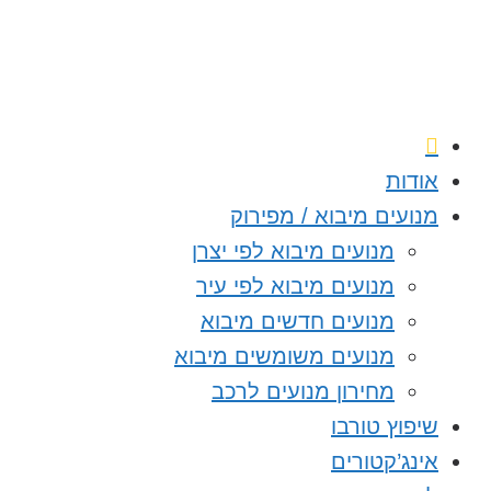
אודות
מנועים מיבוא / מפירוק
מנועים מיבוא לפי יצרן
מנועים מיבוא לפי עיר
מנועים חדשים מיבוא
מנועים משומשים מיבוא
מחירון מנועים לרכב
שיפוץ טורבו
אינג’קטורים