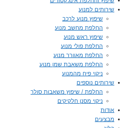
שיפוץ והחלפת אינג’קטורים
שירותים למנוע
שיפוץ מנוע לרכב
החלפת מחשב מנוע
שיפוץ ראש מנוע
החלפת פולי מנוע
החלפת מאוורר מנוע
החלפת משאבת שמן מנוע
ניקוי פיח מהמנוע
שירותים נוספים
החלפת / שיפוץ משאבות סולר
ניקוי מסנן חלקיקים
אודות
מבצעים