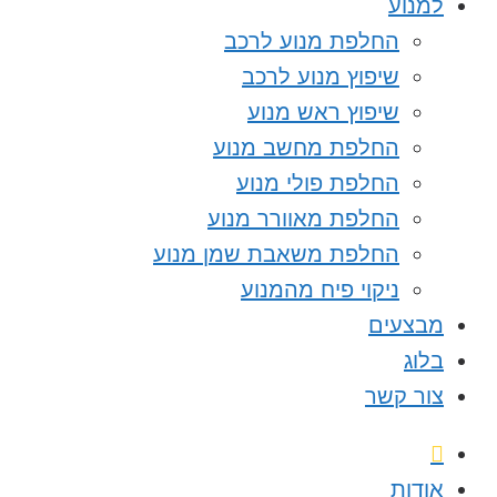
למנוע
החלפת מנוע לרכב
שיפוץ מנוע לרכב
שיפוץ ראש מנוע
החלפת מחשב מנוע
החלפת פולי מנוע
החלפת מאוורר מנוע
החלפת משאבת שמן מנוע
ניקוי פיח מהמנוע
מבצעים
בלוג
צור קשר
אודות