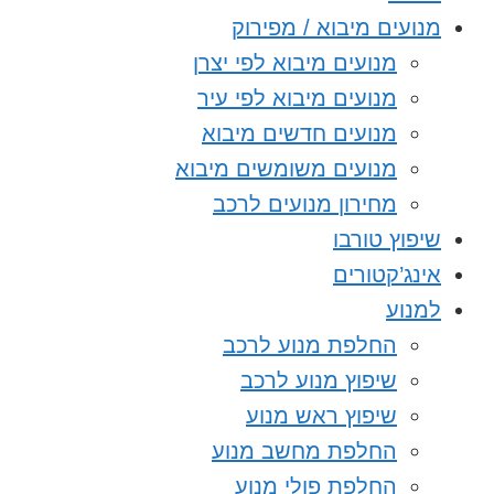
מנועים מיבוא / מפירוק
מנועים מיבוא לפי יצרן
מנועים מיבוא לפי עיר
מנועים חדשים מיבוא
מנועים משומשים מיבוא
מחירון מנועים לרכב
שיפוץ טורבו
אינג’קטורים
למנוע
החלפת מנוע לרכב
שיפוץ מנוע לרכב
שיפוץ ראש מנוע
החלפת מחשב מנוע
החלפת פולי מנוע