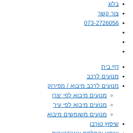
בלוג
צור קשר
073-2726056
דף בית
מנועים לרכב
מנועים לרכב מיבוא / מפירוק
מנועים מיבוא לפי יצרן
מנועים מיבוא לפי עיר
מנועים משומשים מיבוא
שיפוץ טורבו