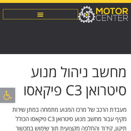
מחשב ניהול מנוע
סיטרואן C3 פיקאסו
פתח סרגל
מעבדת הרכב של מרכז המנוע מתמחה במתן שירות
מקיף עבור מחשב מנוע סיטרואן C3 פיקאסו הכולל
תיקון, קידוד והחלפה מקצועית תוך שימוש במכשור