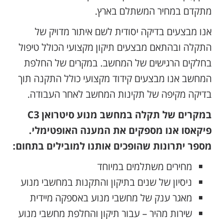
מתקדם במחיר המשתלם בארץ.
אנו מבצעים בדיקה יסודית לשם איתור מדויק של
התקלה ובהתאם מבצעים תיקון מקצועי הכולל טיפול
בחלקים הרגישים של המחשב. במקרים של החלפת
המחשב אנו מבצעים קידוד מקצועי כולל התקנה תוך
בדיקה מקיפה של תקינות המחשב לאחר העבודה.
במקרים של תקלה במחשב מנוע סיטרואן C3
פיקאסו אנו מספקים את המענה האופטימלי.
מספר יתרונות שהופכים אותנו למובילים בתחום:
מחירים משתלמים במיוחד
ניסיון של שנים בתיקון והתקנות במחשבי מנוע
מאגר ענק של מחשבי מנוע באספקה מיידית
שירות מהיר – עבור תיקון והחלפת מחשבי מנוע