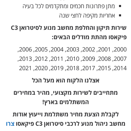
מתן פתרונות חכמים ומתקדמים לכל בעיה
אחריות מקיפה לחצי שנה
שירות תיקון והחלפת מחשב מנוע לסיטרואן C3
פיקאסו מהתת מודלים הבאים:
2000, 2001, 2002, 2003, 2004, 2005, 2006,
2007, 2008, 2009, 2010, 2011, 2012, 2013,
2014, 2015, 2017, 2018, 2019, 2020, 2021
אצלנו הלקוח הוא מעל הכל
מתחייבים לשירות מקצועי, מהיר במחירים
המשתלמים בארץ!
לקבלת הצעת מחיר משתלמת וייעוץ אודות
מחשב ניהול מנוע לרכבי סיטרואן C3 פיקאסו
צרו