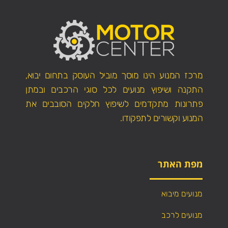
מרכז המנוע הינו מוסך מוביל העוסק בתחום יבוא,
התקנה ושיפוץ מנועים לכל סוגי הרכבים ובמתן
פתרונות מתקדמים לשיפוץ חלקים הסובבים את
המנוע וקשורים לתפקודו.
מפת האתר
מנועים מיבוא
מנועים לרכב