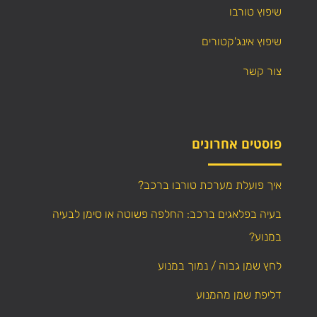
שיפוץ טורבו
שיפוץ אינג'קטורים
צור קשר
פוסטים אחרונים
איך פועלת מערכת טורבו ברכב?
בעיה בפלאגים ברכב: החלפה פשוטה או סימן לבעיה
במנוע?
לחץ שמן גבוה / נמוך במנוע
דליפת שמן מהמנוע