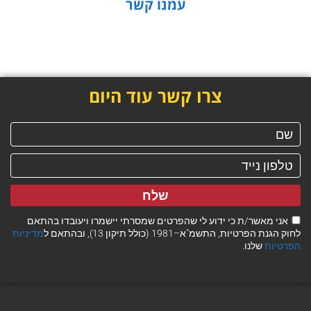
עמנו קשר
צרו קשר עוד היום
שלח
אני מאשר/ת כי ידוע לי שהפרטים שמסרתי יישמרו ויעובדו בהתאם
לחוק הגנת הפרטיות, התשמ"א–1981 (כולל תיקון 13), ובהתאם ל
מדיניות
הפרטיות
שלנו.