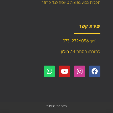
תקלות מנוע נפוצות טויוטה לנד קרוזר
יצירת קשר
טלפון: 073-2726056
כתובת: הסתת 14, חולון
הצהרת נגישות