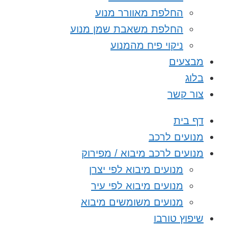
החלפת מאוורר מנוע
החלפת משאבת שמן מנוע
ניקוי פיח מהמנוע
מבצעים
בלוג
צור קשר
דף בית
מנועים לרכב
מנועים לרכב מיבוא / מפירוק
מנועים מיבוא לפי יצרן
מנועים מיבוא לפי עיר
מנועים משומשים מיבוא
שיפוץ טורבו