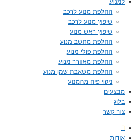
למנוע
החלפת מנוע לרכב
שיפוץ מנוע לרכב
שיפוץ ראש מנוע
החלפת מחשב מנוע
החלפת פולי מנוע
החלפת מאוורר מנוע
החלפת משאבת שמן מנוע
ניקוי פיח מהמנוע
מבצעים
בלוג
צור קשר
אודות