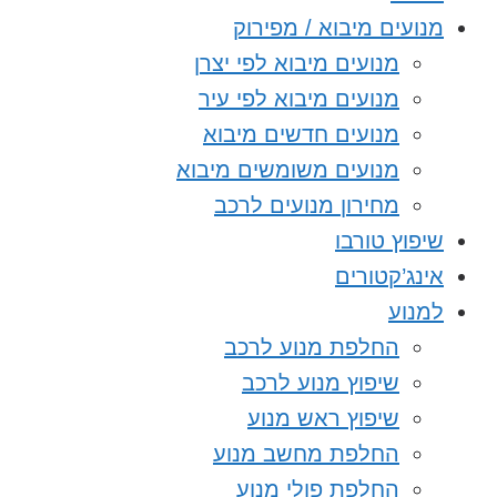
מנועים מיבוא / מפירוק
מנועים מיבוא לפי יצרן
מנועים מיבוא לפי עיר
מנועים חדשים מיבוא
מנועים משומשים מיבוא
מחירון מנועים לרכב
שיפוץ טורבו
אינג’קטורים
למנוע
החלפת מנוע לרכב
שיפוץ מנוע לרכב
שיפוץ ראש מנוע
החלפת מחשב מנוע
החלפת פולי מנוע