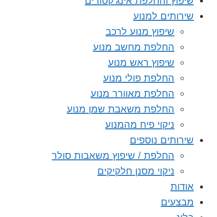
שיפוץ והחלפת אינג’קטורים
שירותים למנוע
שיפוץ מנוע לרכב
החלפת מחשב מנוע
שיפוץ ראש מנוע
החלפת פולי מנוע
החלפת מאוורר מנוע
החלפת משאבת שמן מנוע
ניקוי פיח מהמנוע
שירותים נוספים
החלפת / שיפוץ משאבות סולר
ניקוי מסנן חלקיקים
אודות
מבצעים