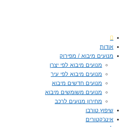
אודות
מנועים מיבוא / מפירוק
מנועים מיבוא לפי יצרן
מנועים מיבוא לפי עיר
מנועים חדשים מיבוא
מנועים משומשים מיבוא
מחירון מנועים לרכב
שיפוץ טורבו
אינג’קטורים