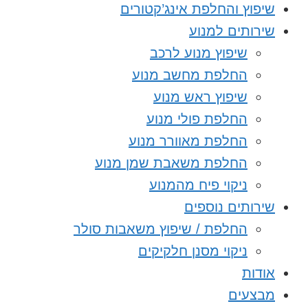
שיפוץ והחלפת אינג’קטורים
שירותים למנוע
שיפוץ מנוע לרכב
החלפת מחשב מנוע
שיפוץ ראש מנוע
החלפת פולי מנוע
החלפת מאוורר מנוע
החלפת משאבת שמן מנוע
ניקוי פיח מהמנוע
שירותים נוספים
החלפת / שיפוץ משאבות סולר
ניקוי מסנן חלקיקים
אודות
מבצעים