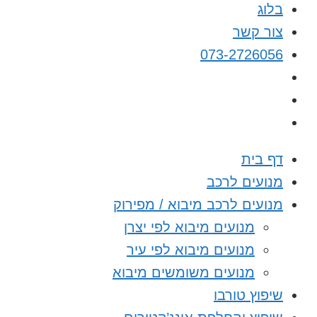
בלוג
צור קשר
073-2726056
דף בית
מנועים לרכב
מנועים לרכב מיבוא / מפירוק
מנועים מיבוא לפי יצרן
מנועים מיבוא לפי עיר
מנועים משומשים מיבוא
שיפוץ טורבו