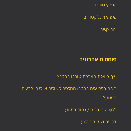
שיפוץ טורבו
שיפוץ אינג'קטורים
צור קשר
פוסטים אחרונים
איך פועלת מערכת טורבו ברכב?
בעיה בפלאגים ברכב: החלפה פשוטה או סימן לבעיה
במנוע?
לחץ שמן גבוה / נמוך במנוע
דליפת שמן מהמנוע