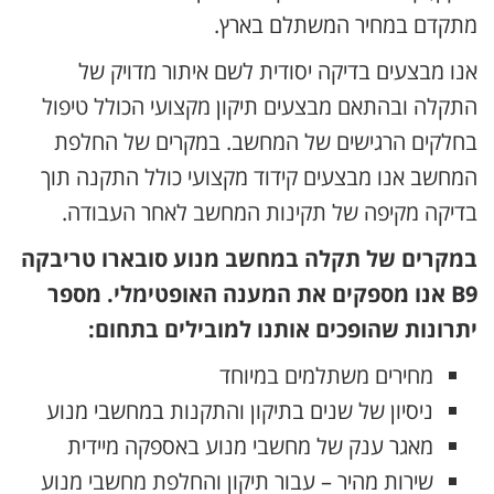
מתקדם במחיר המשתלם בארץ.
אנו מבצעים בדיקה יסודית לשם איתור מדויק של
התקלה ובהתאם מבצעים תיקון מקצועי הכולל טיפול
בחלקים הרגישים של המחשב. במקרים של החלפת
המחשב אנו מבצעים קידוד מקצועי כולל התקנה תוך
בדיקה מקיפה של תקינות המחשב לאחר העבודה.
במקרים של תקלה במחשב מנוע סובארו טריבקה
B9 אנו מספקים את המענה האופטימלי. מספר
יתרונות שהופכים אותנו למובילים בתחום:
מחירים משתלמים במיוחד
ניסיון של שנים בתיקון והתקנות במחשבי מנוע
מאגר ענק של מחשבי מנוע באספקה מיידית
שירות מהיר – עבור תיקון והחלפת מחשבי מנוע