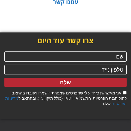
עמנו קשר
צרו קשר עוד היום
שלח
אני מאשר/ת כי ידוע לי שהפרטים שמסרתי יישמרו ויעובדו בהתאם
לחוק הגנת הפרטיות, התשמ"א–1981 (כולל תיקון 13), ובהתאם ל
מדיניות
הפרטיות
שלנו.