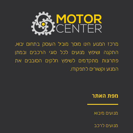
מרכז המנוע הינו מוסך מוביל העוסק בתחום יבוא,
התקנה ושיפוץ מנועים לכל סוגי הרכבים ובמתן
פתרונות מתקדמים לשיפוץ חלקים הסובבים את
המנוע וקשורים לתפקודו.
מפת האתר
מנועים מיבוא
מנועים לרכב