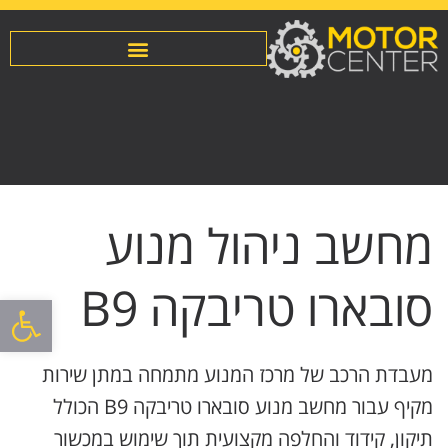
מחשב ניהול מנוע
סובארו טריבקה B9
פתח סרגל
מעבדת הרכב של מרכז המנוע מתמחה במתן שירות
מקיף עבור מחשב מנוע סובארו טריבקה B9 הכולל
תיקון, קידוד והחלפה מקצועית תוך שימוש במכשור