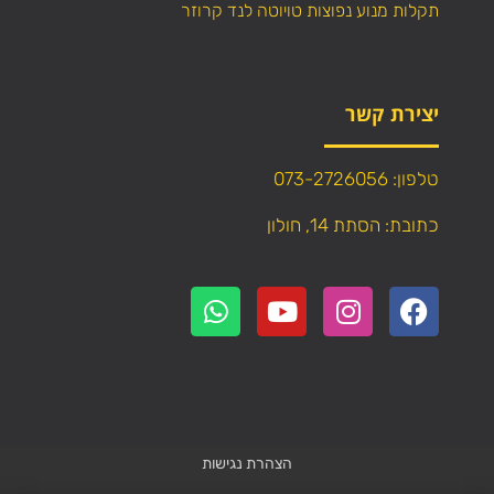
תקלות מנוע נפוצות טויוטה לנד קרוזר
יצירת קשר
טלפון: 073-2726056
כתובת: הסתת 14, חולון
הצהרת נגישות