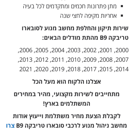
מתן פתרונות חכמים ומתקדמים לכל בעיה
אחריות מקיפה לחצי שנה
שירות תיקון והחלפת מחשב מנוע לסובארו
טריבקה B9 מהתת מודלים הבאים:
2000, 2001, 2002, 2003, 2004, 2005, 2006,
2007, 2008, 2009, 2010, 2011, 2012, 2013,
2014, 2015, 2017, 2018, 2019, 2020, 2021
אצלנו הלקוח הוא מעל הכל
מתחייבים לשירות מקצועי, מהיר במחירים
המשתלמים בארץ!
לקבלת הצעת מחיר משתלמת וייעוץ אודות
מחשב ניהול מנוע לרכבי סובארו טריבקה B9
צרו