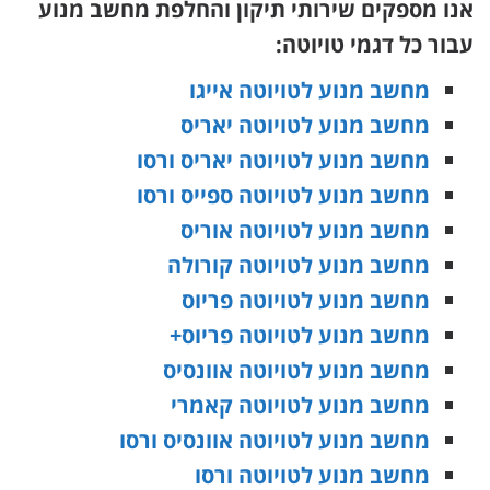
אנו מספקים שירותי תיקון והחלפת מחשב מנוע
עבור כל דגמי טויוטה:
מחשב מנוע לטויוטה אייגו
מחשב מנוע לטויוטה יאריס
מחשב מנוע לטויוטה יאריס ורסו
מחשב מנוע לטויוטה ספייס ורסו
מחשב מנוע לטויוטה אוריס
מחשב מנוע לטויוטה קורולה
מחשב מנוע לטויוטה פריוס
מחשב מנוע לטויוטה פריוס+
מחשב מנוע לטויוטה אוונסיס
מחשב מנוע לטויוטה קאמרי
מחשב מנוע לטויוטה אוונסיס ורסו
מחשב מנוע לטויוטה ורסו