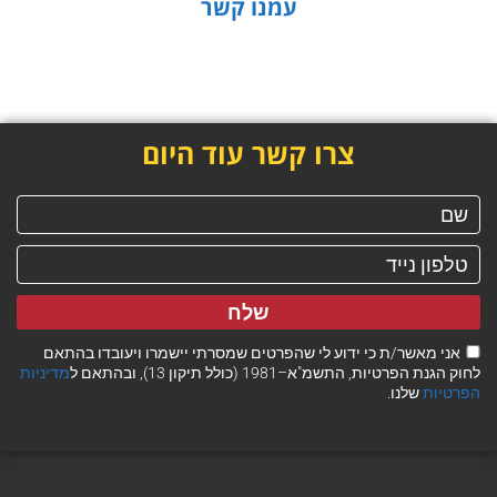
עמנו קשר
צרו קשר עוד היום
שלח
אני מאשר/ת כי ידוע לי שהפרטים שמסרתי יישמרו ויעובדו בהתאם
לחוק הגנת הפרטיות, התשמ"א–1981 (כולל תיקון 13), ובהתאם ל
מדיניות
הפרטיות
שלנו.