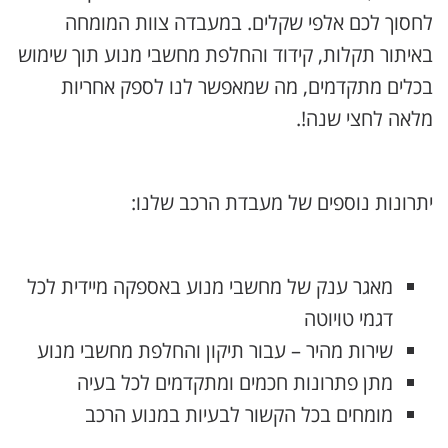
לחסוך לכם אלפי שקלים. במעבדה צוות המומחה
באיתור תקלות, קידוד והחלפת מחשבי מנוע תוך שימוש
בכלים מתקדמים, מה שמאפשר לנו לספק אחריות
מלאה לחצי שנה!.
יתרונות נוספים של מעבדת הרכב שלנו:
מאגר ענק של מחשבי מנוע באספקה מיידית לכל
דגמי טויוטה
שירות מהיר – עבור תיקון והחלפת מחשבי מנוע
מתן פתרונות חכמים ומתקדמים לכל בעיה
מומחים בכל הקשור לבעיות במנוע הרכב