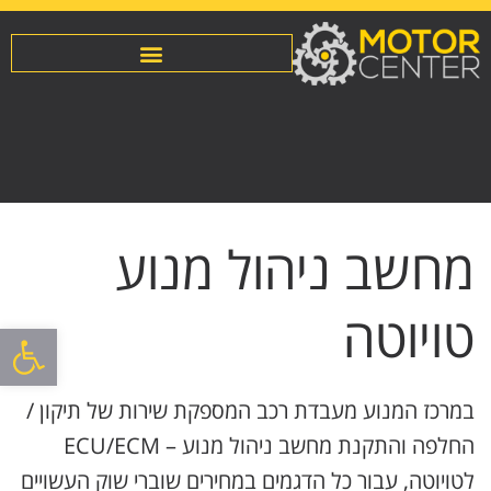
מחשב ניהול מנוע
טויוטה
פתח סרגל
במרכז המנוע מעבדת רכב המספקת שירות של תיקון /
החלפה והתקנת מחשב ניהול מנוע – ECU/ECM
לטויוטה, עבור כל הדגמים במחירים שוברי שוק העשויים