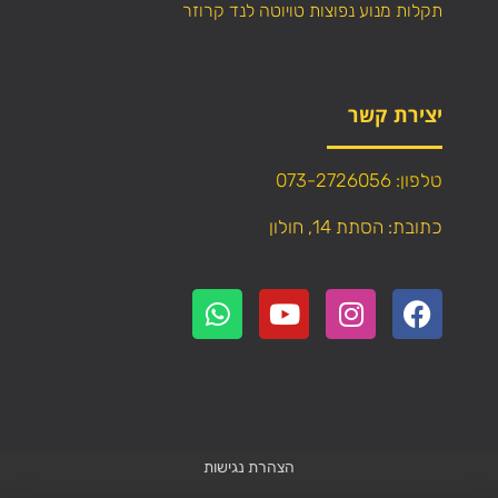
תקלות מנוע נפוצות טויוטה לנד קרוזר
יצירת קשר
טלפון: 073-2726056
כתובת: הסתת 14, חולון
הצהרת נגישות