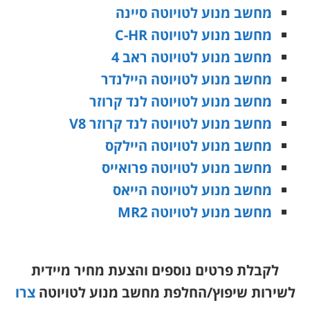
מחשב מנוע לטויוטה סיינה
מחשב מנוע לטויוטה C-HR
מחשב מנוע לטויוטה ראב 4
מחשב מנוע לטויוטה היילנדר
מחשב מנוע לטויוטה לנד קרוזר
מחשב מנוע לטויוטה לנד קרוזר V8
מחשב מנוע לטויוטה היילקס
מחשב מנוע לטויוטה פרואייס
מחשב מנוע לטויוטה הייאס
מחשב מנוע לטויוטה MR2
לקבלת פרטים נוספים והצעת מחיר מיידית
לשירות שיפוץ/החלפת מחשב מנוע לטויוטה
צרו