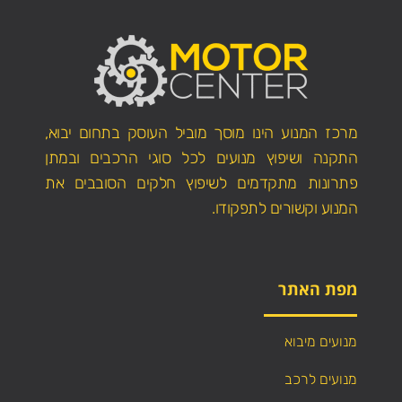
מרכז המנוע הינו מוסך מוביל העוסק בתחום יבוא,
התקנה ושיפוץ מנועים לכל סוגי הרכבים ובמתן
פתרונות מתקדמים לשיפוץ חלקים הסובבים את
המנוע וקשורים לתפקודו.
מפת האתר
מנועים מיבוא
מנועים לרכב