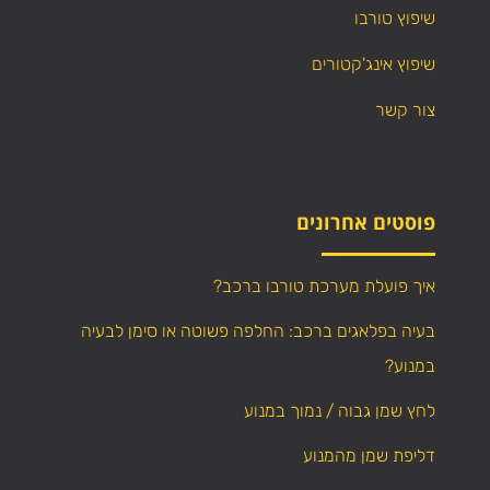
שיפוץ טורבו
שיפוץ אינג'קטורים
צור קשר
פוסטים אחרונים
איך פועלת מערכת טורבו ברכב?
בעיה בפלאגים ברכב: החלפה פשוטה או סימן לבעיה
במנוע?
לחץ שמן גבוה / נמוך במנוע
דליפת שמן מהמנוע