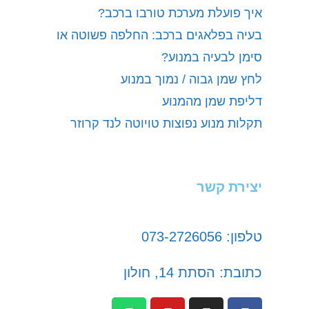
איך פועלת מערכת טורבו ברכב?
בעיה בפלאגים ברכב: החלפה פשוטה או
סימן לבעיה במנוע?
לחץ שמן גבוה / נמוך במנוע
דליפת שמן מהמנוע
תקלות מנוע נפוצות טויוטה לנד קרוזר
יצירת קשר
טלפון: 073-2726056
כתובת: הסתת 14, חולון