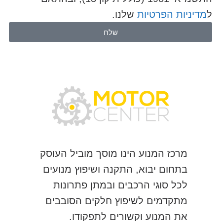
ל
מדיניות הפרטיות
שלנו.
שלח
מרכז המנוע הינו מוסך מוביל העוסק
בתחום יבוא, התקנה ושיפוץ מנועים
לכל סוגי הרכבים ובמתן פתרונות
מתקדמים לשיפוץ חלקים הסובבים
את המנוע וקשורים לתפקודו.