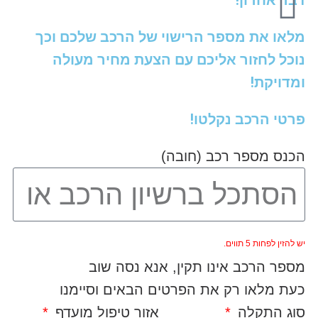
דבר אחרון!
מלאו את מספר הרישוי של הרכב שלכם וכך
נוכל לחזור אליכם עם הצעת מחיר מעולה
ומדויקת!
פרטי הרכב נקלטו!
הכנס מספר רכב (חובה)
יש להזין לפחות 5 תווים.
מספר הרכב אינו תקין, אנא נסה שוב
כעת מלאו רק את הפרטים הבאים וסיימנו
סוג התקלה
אזור טיפול מועדף