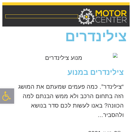
צילינדרים
צילינדרים במנוע
“צילינדר”. כמה פעמים שמעתם את המושג
פתח סרגל
הזה בתחום הרכב ולא ממש הבנתם למה
הכוונה? באנו לעשות לכם סדר בנושא
ולהסביר...