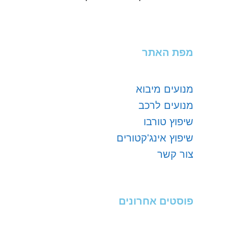
מפת האתר
מנועים מיבוא
מנועים לרכב
שיפוץ טורבו
שיפוץ אינג'קטורים
צור קשר
פוסטים אחרונים