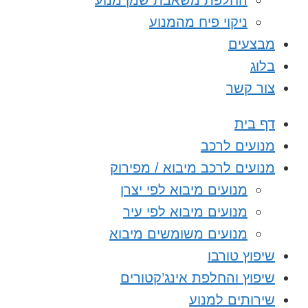
החלפת משאבת שמן מנוע
ניקוי פיח מהמנוע
מבצעים
בלוג
צור קשר
דף בית
מנועים לרכב
מנועים לרכב מיבוא / מפירוק
מנועים מיבוא לפי יצרן
מנועים מיבוא לפי עיר
מנועים משומשים מיבוא
שיפוץ טורבו
שיפוץ והחלפת אינג’קטורים
שירותים למנוע