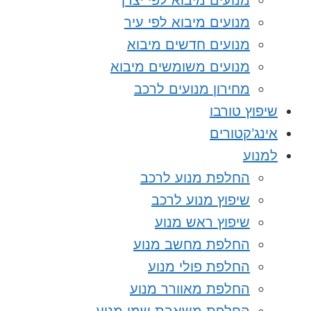
מנועים מיבוא לפי יצרן
מנועים מיבוא לפי עיר
מנועים חדשים מיבוא
מנועים משומשים מיבוא
מחירון מנועים לרכב
שיפוץ טורבו
אינג’קטורים
למנוע
החלפת מנוע לרכב
שיפוץ מנוע לרכב
שיפוץ ראש מנוע
החלפת מחשב מנוע
החלפת פולי מנוע
החלפת מאוורר מנוע