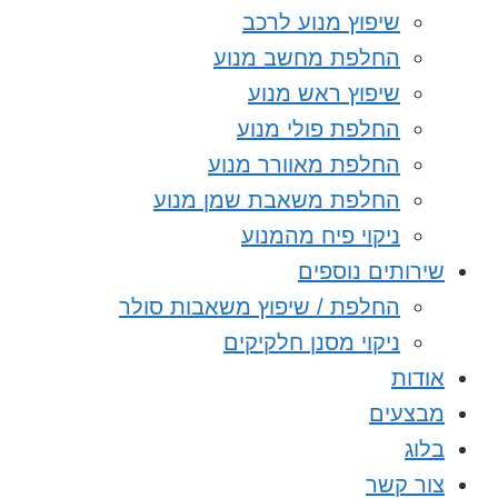
שיפוץ מנוע לרכב
החלפת מחשב מנוע
שיפוץ ראש מנוע
החלפת פולי מנוע
החלפת מאוורר מנוע
החלפת משאבת שמן מנוע
ניקוי פיח מהמנוע
שירותים נוספים
החלפת / שיפוץ משאבות סולר
ניקוי מסנן חלקיקים
אודות
מבצעים
בלוג
צור קשר