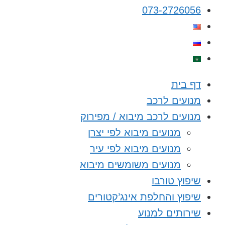
073-2726056
דף בית
מנועים לרכב
מנועים לרכב מיבוא / מפירוק
מנועים מיבוא לפי יצרן
מנועים מיבוא לפי עיר
מנועים משומשים מיבוא
שיפוץ טורבו
שיפוץ והחלפת אינג’קטורים
שירותים למנוע