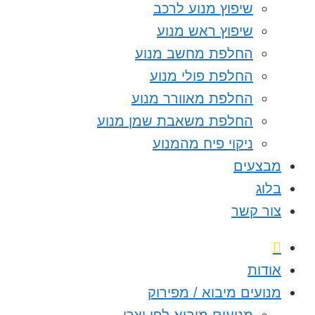
שיפוץ מנוע לרכב
שיפוץ ראש מנוע
החלפת מחשב מנוע
החלפת פולי מנוע
החלפת מאוורר מנוע
החלפת משאבת שמן מנוע
ניקוי פיח מהמנוע
מבצעים
בלוג
צור קשר
אודות
מנועים מיבוא / מפירוק