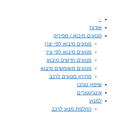
אודות
מנועים מיבוא / מפירוק
מנועים מיבוא לפי יצרן
מנועים מיבוא לפי עיר
מנועים חדשים מיבוא
מנועים משומשים מיבוא
מחירון מנועים לרכב
שיפוץ טורבו
אינג’קטורים
למנוע
החלפת מנוע לרכב