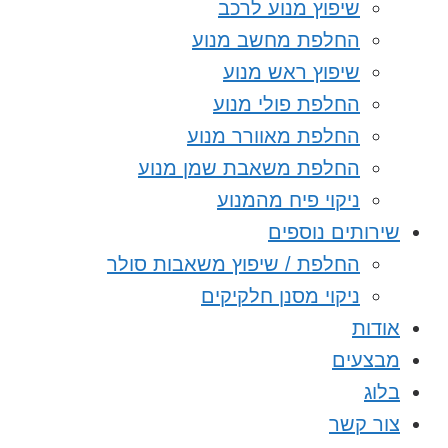
שיפוץ מנוע לרכב
החלפת מחשב מנוע
שיפוץ ראש מנוע
החלפת פולי מנוע
החלפת מאוורר מנוע
החלפת משאבת שמן מנוע
ניקוי פיח מהמנוע
שירותים נוספים
החלפת / שיפוץ משאבות סולר
ניקוי מסנן חלקיקים
אודות
מבצעים
בלוג
צור קשר