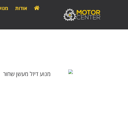
אודות
מנוע