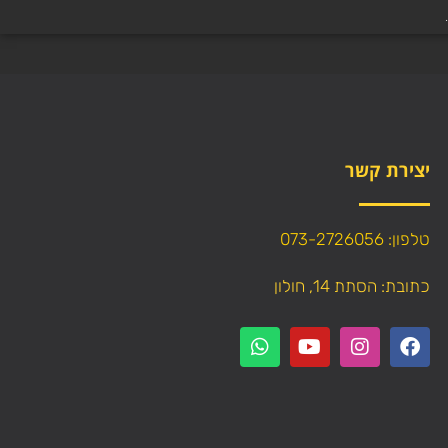
יצירת קשר
טלפון: 073-2726056
כתובת: הסתת 14, חולון