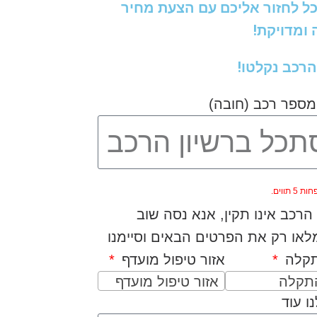
כל לחזור אליכם עם הצעת מחיר
ומדויקת!
הרכב נקלטו!
מספר רכב (חובה)
5 תווים.
רכב אינו תקין, אנא נסה שוב
או רק את הפרטים הבאים וסיימנו
תקלה
אזור טיפול מועדף
התקלה
אזור טיפול מועדף
ו עוד