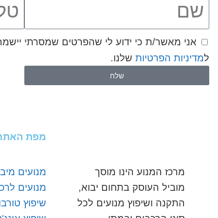
ל
מדיניות הפרטיות
שלנו.
שלח
מפת האתר
מרכז המנוע הינו מוסך
מנועים מיבו
מוביל העוסק בתחום יבוא,
מנועים לרכ
התקנה ושיפוץ מנועים לכל
שיפוץ טורבו