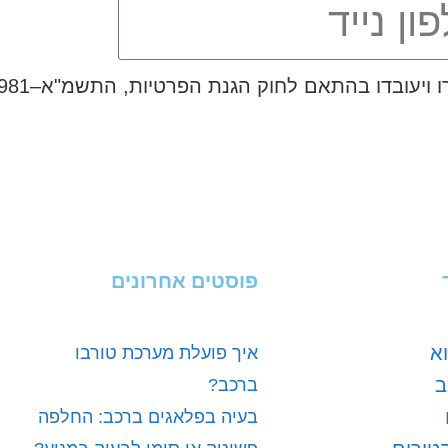
פוסטים אחרונים
א
איך פועלת מערכת טורבו
ב
ברכב?
בעיה בפלאגים ברכב: החלפה