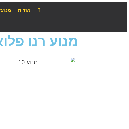
אודות
מנועי
מנוע רנו פלו