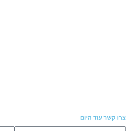
צרו קשר עוד היום