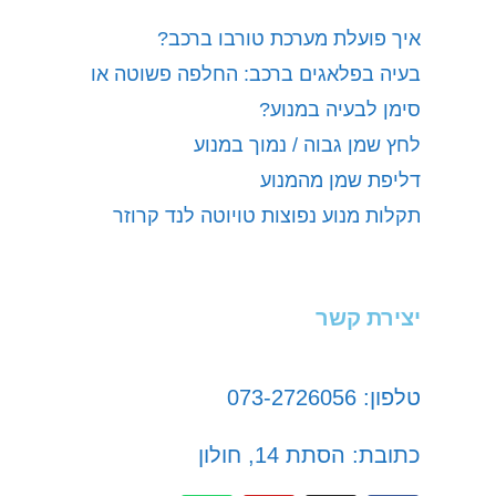
איך פועלת מערכת טורבו ברכב?
בעיה בפלאגים ברכב: החלפה פשוטה או
סימן לבעיה במנוע?
לחץ שמן גבוה / נמוך במנוע
דליפת שמן מהמנוע
תקלות מנוע נפוצות טויוטה לנד קרוזר
יצירת קשר
טלפון: 073-2726056
כתובת: הסתת 14, חולון