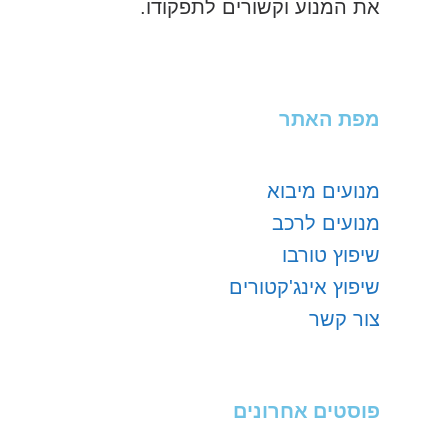
את המנוע וקשורים לתפקודו.
מפת האתר
מנועים מיבוא
מנועים לרכב
שיפוץ טורבו
שיפוץ אינג'קטורים
צור קשר
פוסטים אחרונים