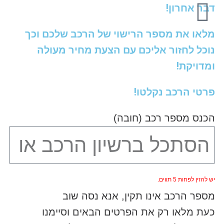
דבר אחרון!
מלאו את מספר הרישוי של הרכב שלכם וכך
נוכל לחזור אליכם עם הצעת מחיר מעולה
ומדויקת!
פרטי הרכב נקלטו!
הכנס מספר רכב (חובה)
יש להזין לפחות 5 תווים.
מספר הרכב אינו תקין, אנא נסה שוב
כעת מלאו רק את הפרטים הבאים וסיימנו