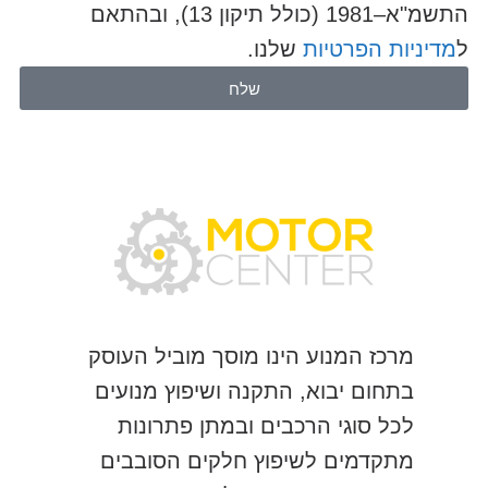
התשמ"א–1981 (כולל תיקון 13), ובהתאם
ל
מדיניות הפרטיות
שלנו.
שלח
מרכז המנוע הינו מוסך מוביל העוסק
בתחום יבוא, התקנה ושיפוץ מנועים
לכל סוגי הרכבים ובמתן פתרונות
מתקדמים לשיפוץ חלקים הסובבים