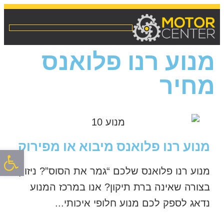
מנוע רנו פלואנס
מחיר
מנוע רנו פלואנס מיבוא או מפירוק
פתח סרגל
מנוע רנו פלואנס שלכם “גמר את הסוס”? ניזוק
בצורה שאינה ברת תיקון? אנו במרכז המנוע
נדאג לספק לכם מנוע חלופי איכותי...