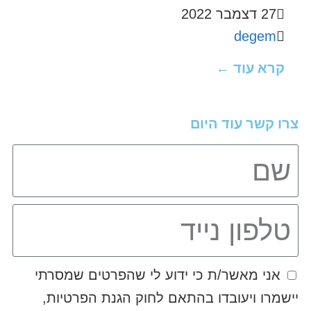
27 דצמבר 2022
degem
קרא עוד ←
צרו קשר עוד היום
אני מאשר/ת כי ידוע לי שהפרטים שמסרתי
יישמרו ויעובדו בהתאם לחוק הגנת הפרטיות,