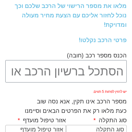
מלאו את מספר הרישוי של הרכב שלכם וכך
נוכל לחזור אליכם עם הצעת מחיר מעולה
ומדויקת!
פרטי הרכב נקלטו!
הכנס מספר רכב (חובה)
יש להזין לפחות 5 תווים.
מספר הרכב אינו תקין, אנא נסה שוב
כעת מלאו רק את הפרטים הבאים וסיימנו
סוג התקלה
אזור טיפול מועדף
סוג התקלה
אזור טיפול מועדף