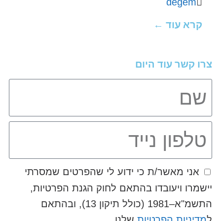
degem
קרא עוד ←
צרו קשר עוד היום
אני מאשר/ת כי ידוע לי שהפרטים שמסרתי
יישמרו ויעובדו בהתאם לחוק הגנת הפרטיות,
התשמ"א–1981 (כולל תיקון 13), ובהתאם
ל
מדיניות הפרטיות
שלנו.