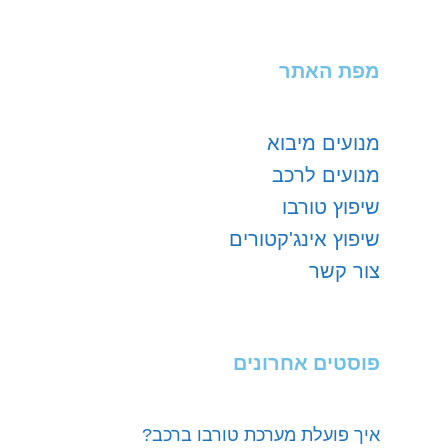
מפת האתר
מנועים מיבוא
מנועים לרכב
שיפוץ טורבו
שיפוץ אינג'קטורים
צור קשר
פוסטים אחרונים
איך פועלת מערכת טורבו ברכב?