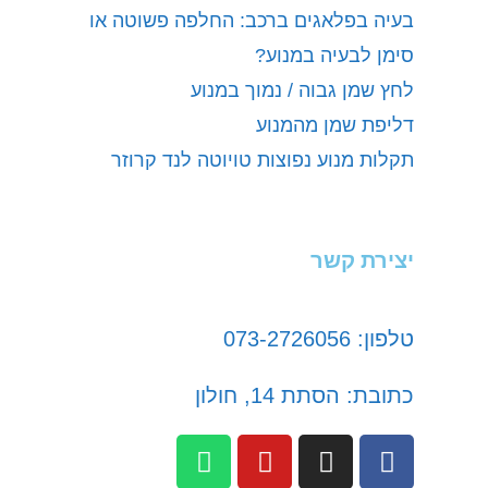
בעיה בפלאגים ברכב: החלפה פשוטה או
סימן לבעיה במנוע?
לחץ שמן גבוה / נמוך במנוע
דליפת שמן מהמנוע
תקלות מנוע נפוצות טויוטה לנד קרוזר
יצירת קשר
טלפון: 073-2726056
כתובת: הסתת 14, חולון