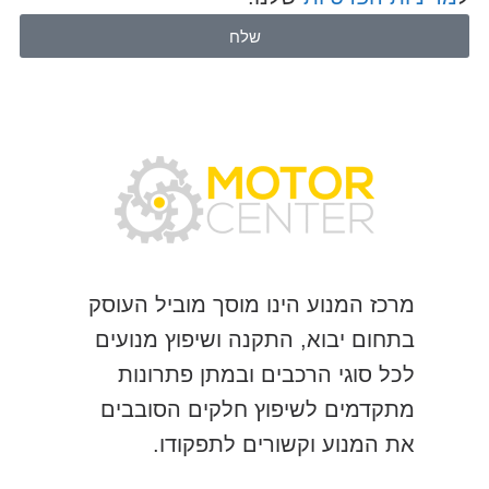
שלח
מרכז המנוע הינו מוסך מוביל העוסק
בתחום יבוא, התקנה ושיפוץ מנועים
לכל סוגי הרכבים ובמתן פתרונות
מתקדמים לשיפוץ חלקים הסובבים
את המנוע וקשורים לתפקודו.