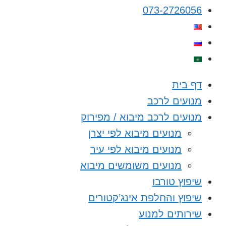
073-2726056
דף בית
מנועים לרכב
מנועים לרכב מיבוא / מפירוק
מנועים מיבוא לפי יצרן
מנועים מיבוא לפי עיר
מנועים משומשים מיבוא
שיפוץ טורבו
שיפוץ והחלפת אינג’קטורים
שירותים למנוע