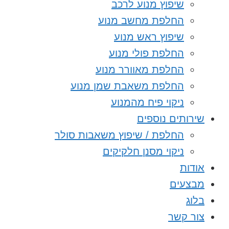
שיפוץ מנוע לרכב
החלפת מחשב מנוע
שיפוץ ראש מנוע
החלפת פולי מנוע
החלפת מאוורר מנוע
החלפת משאבת שמן מנוע
ניקוי פיח מהמנוע
שירותים נוספים
החלפת / שיפוץ משאבות סולר
ניקוי מסנן חלקיקים
אודות
מבצעים
בלוג
צור קשר