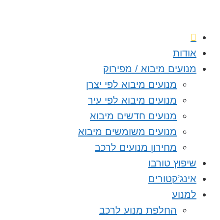
אודות
מנועים מיבוא / מפירוק
מנועים מיבוא לפי יצרן
מנועים מיבוא לפי עיר
מנועים חדשים מיבוא
מנועים משומשים מיבוא
מחירון מנועים לרכב
שיפוץ טורבו
אינג’קטורים
למנוע
החלפת מנוע לרכב