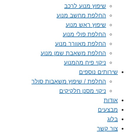
שיפוץ מנוע לרכב
החלפת מחשב מנוע
שיפוץ ראש מנוע
החלפת פולי מנוע
החלפת מאוורר מנוע
החלפת משאבת שמן מנוע
ניקוי פיח מהמנוע
שירותים נוספים
החלפת / שיפוץ משאבות סולר
ניקוי מסנן חלקיקים
אודות
מבצעים
בלוג
צור קשר