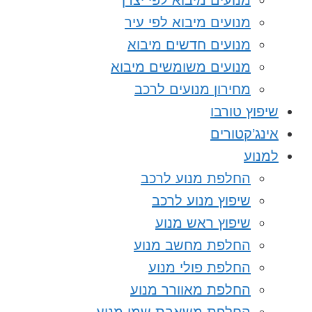
מנועים מיבוא לפי יצרן
מנועים מיבוא לפי עיר
מנועים חדשים מיבוא
מנועים משומשים מיבוא
מחירון מנועים לרכב
שיפוץ טורבו
אינג’קטורים
למנוע
החלפת מנוע לרכב
שיפוץ מנוע לרכב
שיפוץ ראש מנוע
החלפת מחשב מנוע
החלפת פולי מנוע
החלפת מאוורר מנוע