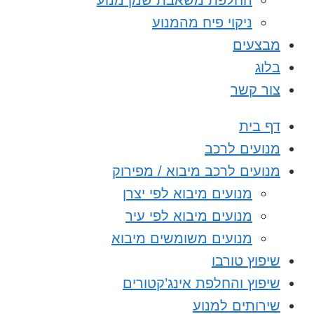
החלפת משאבת שמן מנוע
ניקוי פיח מהמנוע
מבצעים
בלוג
צור קשר
דף בית
מנועים לרכב
מנועים לרכב מיבוא / מפירוק
מנועים מיבוא לפי יצרן
מנועים מיבוא לפי עיר
מנועים משומשים מיבוא
שיפוץ טורבו
שיפוץ והחלפת אינג’קטורים
שירותים למנוע