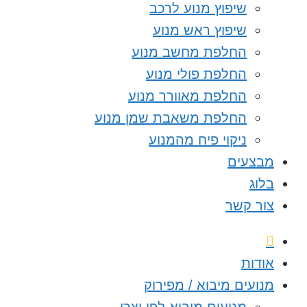
שיפוץ מנוע לרכב
שיפוץ ראש מנוע
החלפת מחשב מנוע
החלפת פולי מנוע
החלפת מאוורר מנוע
החלפת משאבת שמן מנוע
ניקוי פיח מהמנוע
מבצעים
בלוג
צור קשר
אודות
מנועים מיבוא / מפירוק