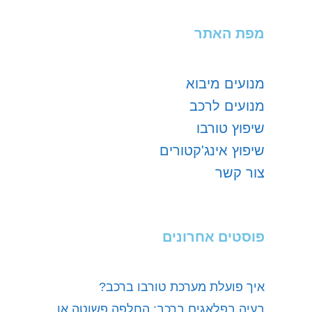
מפת האתר
מנועים מיבוא
מנועים לרכב
שיפוץ טורבו
שיפוץ אינג'קטורים
צור קשר
פוסטים אחרונים
איך פועלת מערכת טורבו ברכב?
בעיה בפלאגים ברכב: החלפה פשוטה או