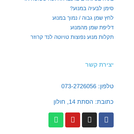
סימן לבעיה במנוע?
לחץ שמן גבוה / נמוך במנוע
דליפת שמן מהמנוע
תקלות מנוע נפוצות טויוטה לנד קרוזר
יצירת קשר
טלפון: 073-2726056
כתובת: הסתת 14, חולון