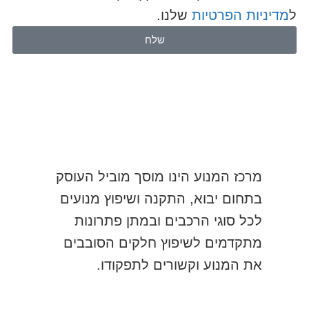
ל
מדיניות הפרטיות
שלנו.
שלח
מרכז המנוע הינו מוסך מוביל העוסק
בתחום יבוא, התקנה ושיפוץ מנועים
לכל סוגי הרכבים ובמתן פתרונות
מתקדמים לשיפוץ חלקים הסובבים
את המנוע וקשורים לתפקודו.