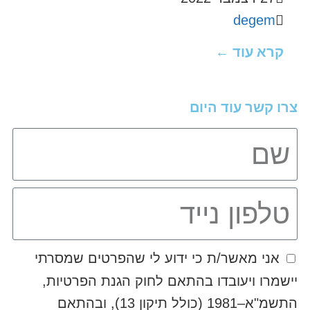
degem
קרא עוד ←
צרו קשר עוד היום
אני מאשר/ת כי ידוע לי שהפרטים שמסרתי
יישמרו ויעובדו בהתאם לחוק הגנת הפרטיות,
התשמ"א–1981 (כולל תיקון 13), ובהתאם