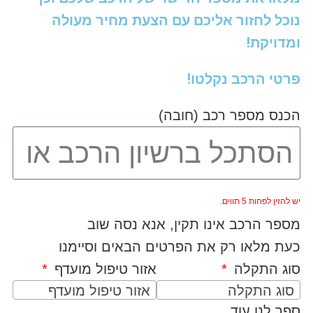
נוכל לחזור אליכם עם הצעת מחיר מעולה
ומדויקת!
פרטי הרכב נקלטו!
הכנס מספר רכב (חובה)
יש להזין לפחות 5 תווים.
מספר הרכב אינו תקין, אנא נסה שוב
כעת מלאו רק את הפרטים הבאים וסיימנו
סוג התקלה
אזור טיפול מועדף
סוג התקלה
אזור טיפול מועדף
ספר לנו עוד