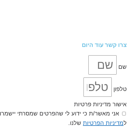
צרו קשר עוד היום
שם
טלפון
אישור מדיניות פרטיות
ל
מדיניות הפרטיות
שלנו.