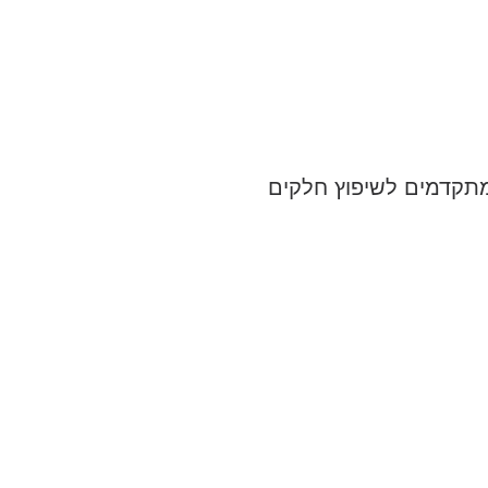
 מתקדמים לשיפוץ חלקים