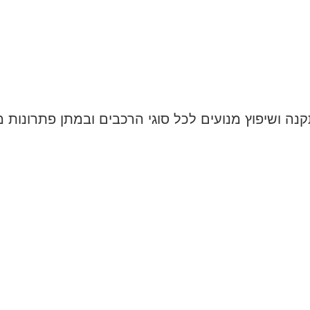
קנה ושיפוץ מנועים לכל סוגי הרכבים ובמתן פתרונות