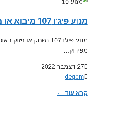
מנוע פיג’ו 107 מיבוא או מפירוק
מנוע פיג’ו 107 נשחק 
מפירוק...
27 דצמבר 2022
degem
קרא עוד ←