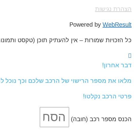
הצהרת נגישות
Powered by
WebResult
כל הזכויות שמורות – אין להעתיק תוכן (טקסט ותמונ
דבר אחרון!
מלאו את מספר הרישוי של הרכב שלכם וכך נוכל לח
פרטי הרכב נקלטו!
הכנס מספר רכב (חובה)