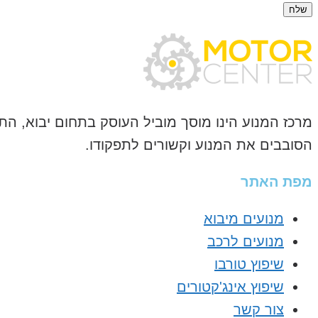
שלח
מרכז המנוע הינו מוסך מוביל העוסק בתחום יבוא, הת
הסובבים את המנוע וקשורים לתפקודו.
מפת האתר
מנועים מיבוא
מנועים לרכב
שיפוץ טורבו
שיפוץ אינג'קטורים
צור קשר