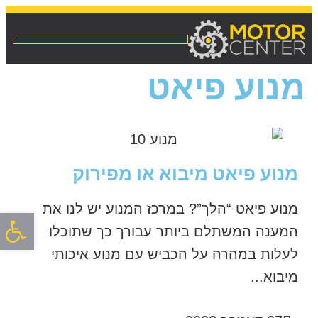
מנוע פיאט
מנוע פיאט מיבוא או מפירוק
מנוע פיאט “הלך”? במרכז המנוע יש לנו את
פתח סרגל
המענה המשתלם ביותר עבורך כך שתוכלו
לעלות במהרה על הכביש עם מנוע איכותי
מיבוא...