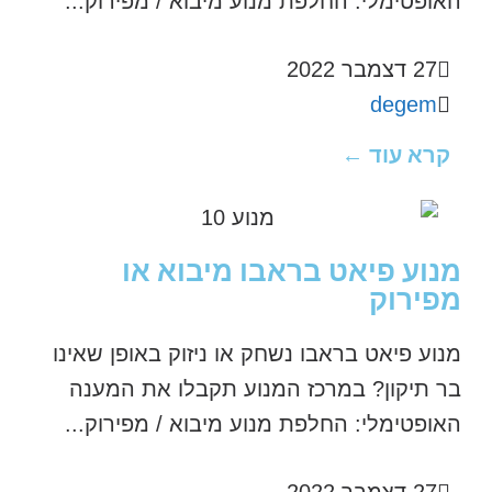
האופטימלי: החלפת מנוע מיבוא / מפירוק...
27 דצמבר 2022
degem
קרא עוד ←
מנוע פיאט בראבו מיבוא או
מפירוק
מנוע פיאט בראבו נשחק או ניזוק באופן שאינו
בר תיקון? במרכז המנוע תקבלו את המענה
האופטימלי: החלפת מנוע מיבוא / מפירוק...