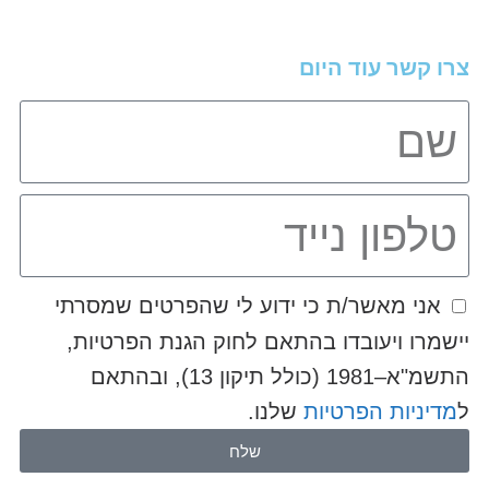
צרו קשר עוד היום
אני מאשר/ת כי ידוע לי שהפרטים שמסרתי
יישמרו ויעובדו בהתאם לחוק הגנת הפרטיות,
התשמ"א–1981 (כולל תיקון 13), ובהתאם
ל
מדיניות הפרטיות
שלנו.
שלח