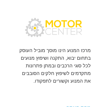
מרכז המנוע הינו מוסך מוביל העוסק
בתחום יבוא, התקנה ושיפוץ מנועים
לכל סוגי הרכבים ובמתן פתרונות
מתקדמים לשיפוץ חלקים הסובבים
את המנוע וקשורים לתפקודו.