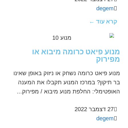
degem
קרא עוד ←
מנוע פיאט כרומה מיבוא או
מפירוק
מנוע פיאט כרומה נשחק או ניזוק באופן שאינו
בר תיקון? במרכז המנוע תקבלו את המענה
האופטימלי: החלפת מנוע מיבוא / מפירוק...
27 דצמבר 2022
degem