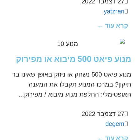
27 דצמבר 2022
yatzran
קרא עוד ←
מנוע פיאט 500 מיבוא או מפירוק
מנוע פיאט 500 נשחק או ניזוק באופן שאינו בר
תיקון? במרכז המנוע תקבלו את המענה
האופטימלי: החלפת מנוע מיבוא / מפירוק...
27 דצמבר 2022
degem
קרא עוד ←