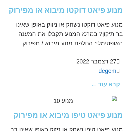
מנוע פיאט דוקטו מיבוא או מפירוק
מנוע פיאט דוקטו נשחק או ניזוק באופן שאינו
בר תיקון? במרכז המנוע תקבלו את המענה
האופטימלי: החלפת מנוע מיבוא / מפירוק...
27 דצמבר 2022
degem
קרא עוד ←
מנוע פיאט טיפו מיבוא או מפירוק
מנוע פיאט טיפו נשחק או ניזוק באופן שאינו בר