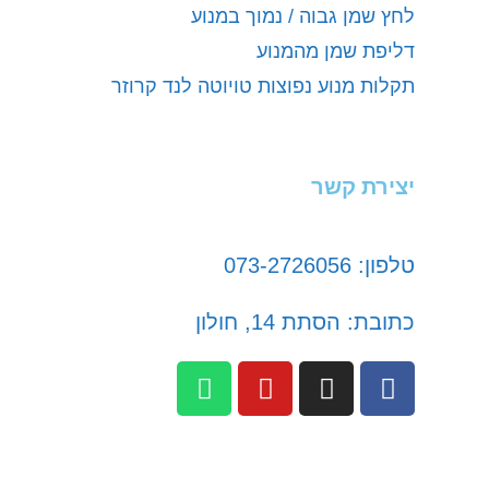
לחץ שמן גבוה / נמוך במנוע
דליפת שמן מהמנוע
תקלות מנוע נפוצות טויוטה לנד קרוזר
יצירת קשר
טלפון: 073-2726056
כתובת: הסתת 14, חולון