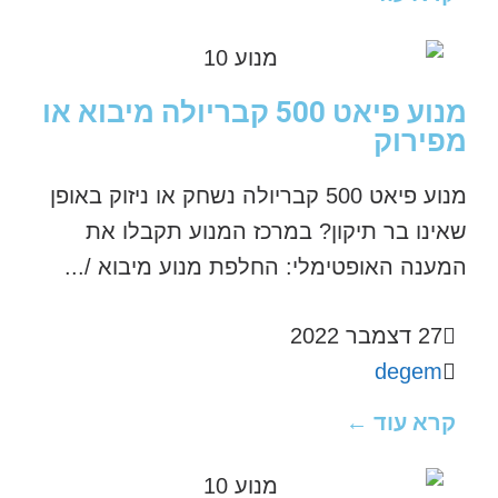
מנוע פיאט 500 קבריולה מיבוא או
מפירוק
מנוע פיאט 500 קבריולה נשחק או ניזוק באופן
שאינו בר תיקון? במרכז המנוע תקבלו את
המענה האופטימלי: החלפת מנוע מיבוא /...
27 דצמבר 2022
degem
קרא עוד ←