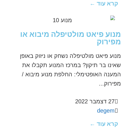
קרא עוד ←
מנוע פיאט מולטיפלה מיבוא או
מפירוק
מנוע פיאט מולטיפלה נשחק או ניזוק באופן
שאינו בר תיקון? במרכז המנוע תקבלו את
המענה האופטימלי: החלפת מנוע מיבוא /
מפירוק...
27 דצמבר 2022
degem
קרא עוד ←