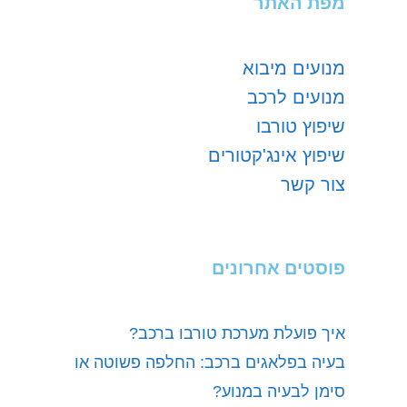
מפת האתר
מנועים מיבוא
מנועים לרכב
שיפוץ טורבו
שיפוץ אינג'קטורים
צור קשר
פוסטים אחרונים
איך פועלת מערכת טורבו ברכב?
בעיה בפלאגים ברכב: החלפה פשוטה או
סימן לבעיה במנוע?