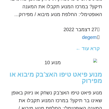
תיקון? במרכז המנוע תקבלו את המענה
האופטימלי: החלפת מנוע מיבוא / מפירוק...
27 דצמבר 2022
degem
קרא עוד ←
מנוע פיאט טיפו האצ’בק מיבוא או
מפירוק
מנוע פיאט טיפו האצ’בק נשחק או ניזוק באופן
שאינו בר תיקון? במרכז המנוע תקבלו את
המענה האופטימלי: החלפת מנוע מיבוא /...