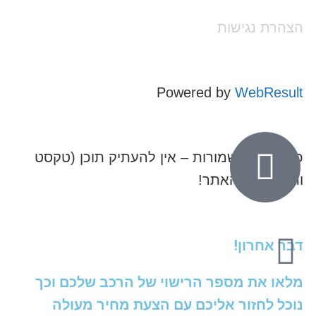
הצהרת נגישות
Powered by
WebResult
כל הזכויות שמורות – אין להעתיק תוכן (טקסט
ותמונות) מהאתר!
דבר אחרון!
מלאו את מספר הרישוי של הרכב שלכם וכך
נוכל לחזור אליכם עם הצעת מחיר מעולה