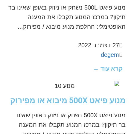
מנוע פיאט 500L נשחק או ניזוק באופן שאינו בר
תיקון? במרכז המנוע תקבלו את המענה
האופטימלי: החלפת מנוע מיבוא / מפירוק...
27 דצמבר 2022
degem
קרא עוד ←
מנוע פיאט 500X מיבוא או מפירוק
מנוע פיאט 500X נשחק או ניזוק באופן שאינו
בר תיקון? במרכז המנוע תקבלו את המענה