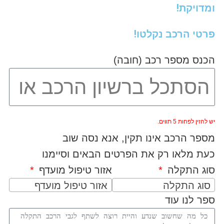
ומדויקת!
פרטי הרכב נקלטו!
הכנס מספר רכב (חובה)
יש להזין לפחות 5 תווים.
מספר הרכב אינו תקין, אנא נסה שוב
כעת מלאו רק את הפרטים הבאים וסיימנו
סוג התקלה
אזור טיפול מועדף
סוג התקלה
אזור טיפול מועדף
ספר לנו עוד