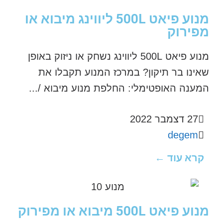
מנוע פיאט 500L ליווינג מיבוא או
מפירוק
מנוע פיאט 500L ליווינג נשחק או ניזוק באופן
שאינו בר תיקון? במרכז המנוע תקבלו את
המענה האופטימלי: החלפת מנוע מיבוא /...
27 דצמבר 2022
degem
קרא עוד ←
מנוע פיאט 500L מיבוא או מפירוק