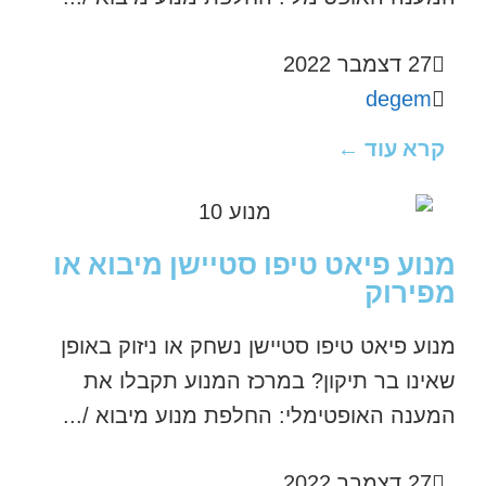
27 דצמבר 2022
degem
קרא עוד ←
מנוע פיאט טיפו סטיישן מיבוא או
מפירוק
מנוע פיאט טיפו סטיישן נשחק או ניזוק באופן
שאינו בר תיקון? במרכז המנוע תקבלו את
המענה האופטימלי: החלפת מנוע מיבוא /...
27 דצמבר 2022