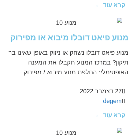
קרא עוד ←
מנוע פיאט דובלו מיבוא או מפירוק
מנוע פיאט דובלו נשחק או ניזוק באופן שאינו בר
תיקון? במרכז המנוע תקבלו את המענה
האופטימלי: החלפת מנוע מיבוא / מפירוק...
27 דצמבר 2022
degem
קרא עוד ←