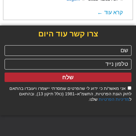
קרא עוד ←
צרו קשר עוד היום
שלח
אני מאשר/ת כי ידוע לי שהפרטים שמסרתי יישמרו ויעובדו בהתאם
לחוק הגנת הפרטיות, התשמ"א–1981 (כולל תיקון 13), ובהתאם
ל
מדיניות הפרטיות
שלנו.