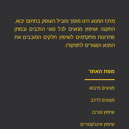
מרכז המנוע הינו מוסך מוביל העוסק בתחום יבוא,
התקנה ושיפוץ מנועים לכל סוגי הרכבים ובמתן
פתרונות מתקדמים לשיפוץ חלקים הסובבים את
המנוע וקשורים לתפקודו.
מפת האתר
מנועים מיבוא
מנועים לרכב
שיפוץ טורבו
שיפוץ אינג'קטורים