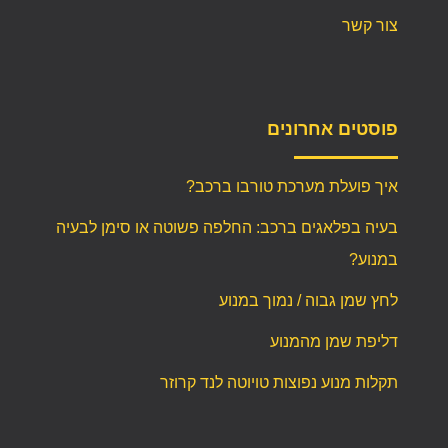
צור קשר
פוסטים אחרונים
איך פועלת מערכת טורבו ברכב?
בעיה בפלאגים ברכב: החלפה פשוטה או סימן לבעיה
במנוע?
לחץ שמן גבוה / נמוך במנוע
דליפת שמן מהמנוע
תקלות מנוע נפוצות טויוטה לנד קרוזר