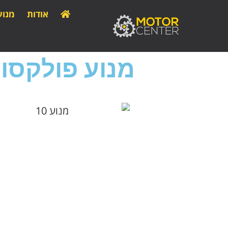
אודות
מנוע
מנוע פולקסוו