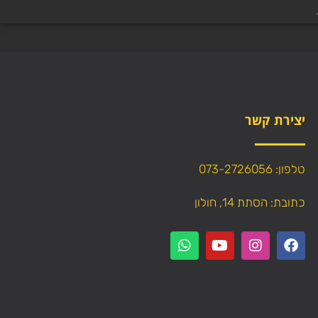
יצירת קשר
טלפון: 073-2726056
כתובת: הסתת 14, חולון