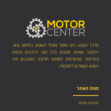
מרכז המנוע הינו מוסך מוביל העוסק בתחום יבוא,
התקנה ושיפוץ מנועים לכל סוגי הרכבים ובמתן
פתרונות מתקדמים לשיפוץ חלקים הסובבים את
המנוע וקשורים לתפקודו.
מפת האתר
מנועים מיבוא