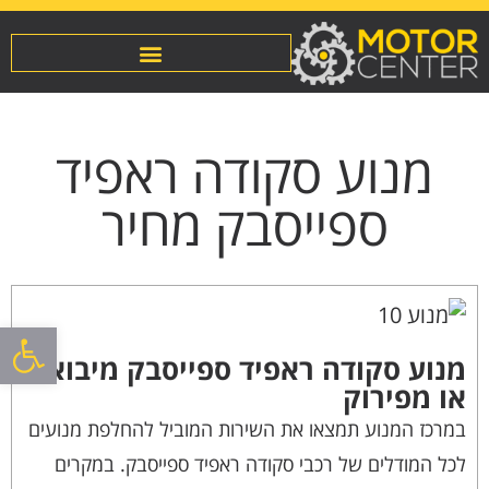
מנוע סקודה ראפיד
ספייסבק מחיר
פתח סרגל
מנוע סקודה ראפיד ספייסבק מיבוא
או מפירוק
במרכז המנוע תמצאו את השירות המוביל להחלפת מנועים
לכל המודלים של רכבי סקודה ראפיד ספייסבק. במקרים