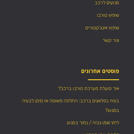
מנועים לרכב
שיפוץ טורבו
שיפוץ אינג'קטורים
צור קשר
פוסטים אחרונים
איך פועלת מערכת טורבו ברכב?
בעיה בפלאגים ברכב: החלפה פשוטה או סימן לבעיה
במנוע?
לחץ שמן גבוה / נמוך במנוע