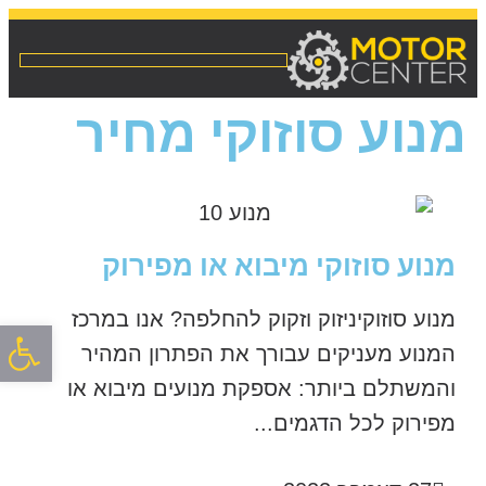
מנוע סוזוקי מחיר
מנוע סוזוקי מיבוא או מפירוק
מנוע סוזוקיניזוק וזקוק להחלפה? אנו במרכז
פתח סרגל
המנוע מעניקים עבורך את הפתרון המהיר
והמשתלם ביותר: אספקת מנועים מיבוא או
מפירוק לכל הדגמים...