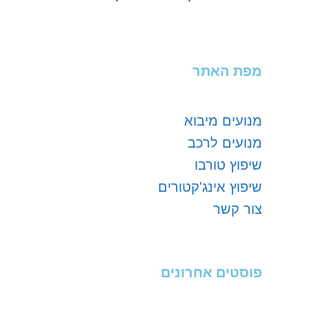
מפת האתר
מנועים מיבוא
מנועים לרכב
שיפוץ טורבו
שיפוץ אינג'קטורים
צור קשר
פוסטים אחרונים