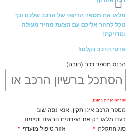
דבר אחרון!
מלאו את מספר הרישוי של הרכב שלכם וכך
נוכל לחזור אליכם עם הצעת מחיר מעולה
ומדויקת!
פרטי הרכב נקלטו!
הכנס מספר רכב (חובה)
יש להזין לפחות 5 תווים.
מספר הרכב אינו תקין, אנא נסה שוב
כעת מלאו רק את הפרטים הבאים וסיימנו
סוג התקלה
אזור טיפול מועדף