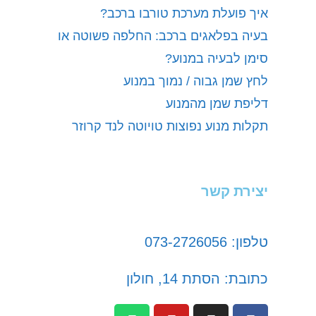
איך פועלת מערכת טורבו ברכב?
בעיה בפלאגים ברכב: החלפה פשוטה או
סימן לבעיה במנוע?
לחץ שמן גבוה / נמוך במנוע
דליפת שמן מהמנוע
תקלות מנוע נפוצות טויוטה לנד קרוזר
יצירת קשר
טלפון: 073-2726056
כתובת: הסתת 14, חולון