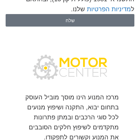
ל
מדיניות הפרטיות
שלנו.
שלח
מרכז המנוע הינו מוסך מוביל העוסק
בתחום יבוא, התקנה ושיפוץ מנועים
לכל סוגי הרכבים ובמתן פתרונות
מתקדמים לשיפוץ חלקים הסובבים
את המנוע וקשורים לתפקודו.