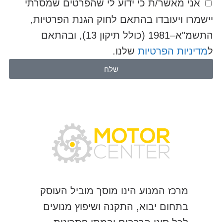
אני מאשר/ת כי ידוע לי שהפרטים שמסרתי
יישמרו ויעובדו בהתאם לחוק הגנת הפרטיות,
התשמ"א–1981 (כולל תיקון 13), ובהתאם
ל
מדיניות הפרטיות
שלנו.
שלח
מרכז המנוע הינו מוסך מוביל העוסק
בתחום יבוא, התקנה ושיפוץ מנועים