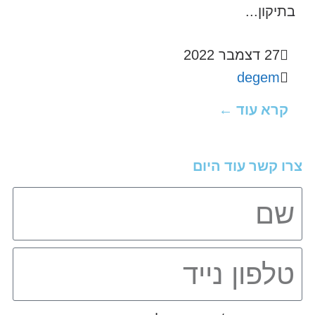
בתיקון...
27 דצמבר 2022
degem
קרא עוד ←
צרו קשר עוד היום