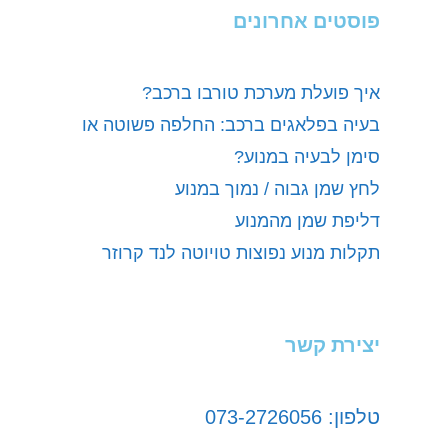
פוסטים אחרונים
איך פועלת מערכת טורבו ברכב?
בעיה בפלאגים ברכב: החלפה פשוטה או
סימן לבעיה במנוע?
לחץ שמן גבוה / נמוך במנוע
דליפת שמן מהמנוע
תקלות מנוע נפוצות טויוטה לנד קרוזר
יצירת קשר
טלפון: 073-2726056