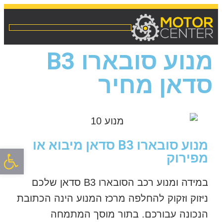
מנוע סובארו B3
סדאן מחיר
מנוע סובארו B3 סדאן מיבוא או
פתח סרגל
מפירוק
במידה ומנוע רכב הסובארו B3 סדאן שלכם
ניזוק וזקוק להחלפה מרכז המנוע הינה הכתובת
הנכונה עבורכם. בתור מוסך המתמחה