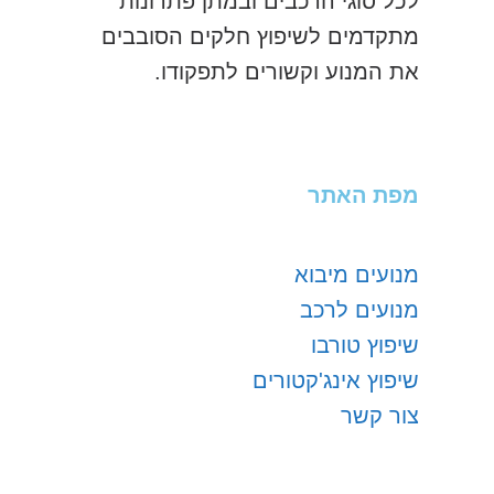
לכל סוגי הרכבים ובמתן פתרונות
מתקדמים לשיפוץ חלקים הסובבים
את המנוע וקשורים לתפקודו.
מפת האתר
מנועים מיבוא
מנועים לרכב
שיפוץ טורבו
שיפוץ אינג'קטורים
צור קשר