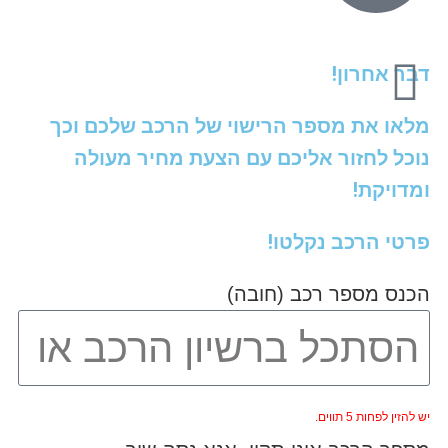
דבר אחרון!
מלאו את מספר הרישוי של הרכב שלכם וכך
נוכל לחזור אליכם עם הצעת מחיר מעולה
ומדויקת!
פרטי הרכב נקלטו!
הכנס מספר רכב (חובה)
יש להזין לפחות 5 תווים.