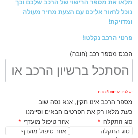
מלאו את מספר הרישוי של הרכב שלכם וכך
נוכל לחזור אליכם עם הצעת מחיר מעולה
ומדויקת!
פרטי הרכב נקלטו!
הכנס מספר רכב (חובה)
יש להזין לפחות 5 תווים.
מספר הרכב אינו תקין, אנא נסה שוב
כעת מלאו רק את הפרטים הבאים וסיימנו
סוג התקלה
אזור טיפול מועדף
סוג התקלה
אזור טיפול מועדף