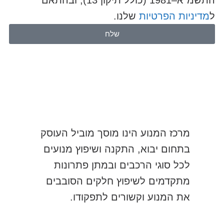
ל
מדיניות הפרטיות
שלנו.
שלח
מרכז המנוע הינו מוסך מוביל העוסק
בתחום יבוא, התקנה ושיפוץ מנועים
לכל סוגי הרכבים ובמתן פתרונות
מתקדמים לשיפוץ חלקים הסובבים
את המנוע וקשורים לתפקודו.