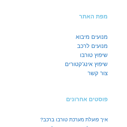
מפת האתר
מנועים מיבוא
מנועים לרכב
שיפוץ טורבו
שיפוץ אינג'קטורים
צור קשר
פוסטים אחרונים
איך פועלת מערכת טורבו ברכב?