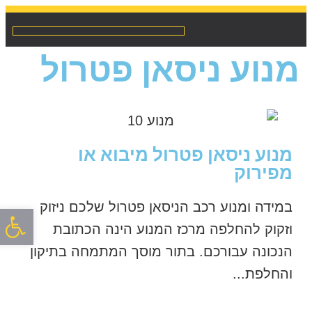
מנועים לרכב מיבוא / מפירוק
שיפוץ והחלפת אינג’קטורים
מנוע ניסאן פטרול
מנוע ניסאן פטרול מיבוא או
מפירוק
במידה ומנוע רכב הניסאן פטרול שלכם ניזוק
פתח סרגל
וזקוק להחלפה מרכז המנוע הינה הכתובת
הנכונה עבורכם. בתור מוסך המתמחה בתיקון
והחלפת...