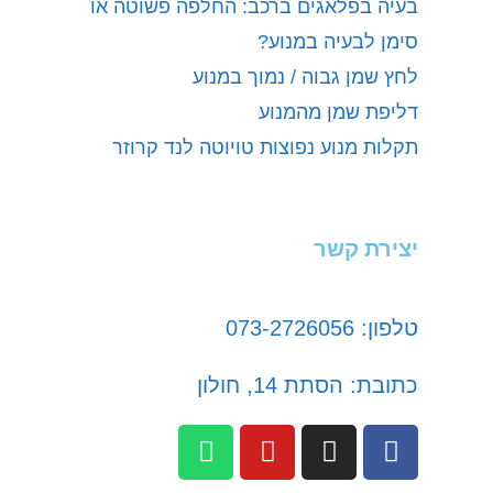
בעיה בפלאגים ברכב: החלפה פשוטה או
סימן לבעיה במנוע?
לחץ שמן גבוה / נמוך במנוע
דליפת שמן מהמנוע
תקלות מנוע נפוצות טויוטה לנד קרוזר
יצירת קשר
טלפון: 073-2726056
כתובת: הסתת 14, חולון