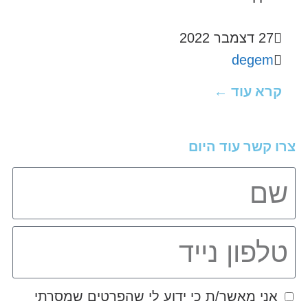
27 דצמבר 2022
degem
קרא עוד ←
צרו קשר עוד היום
אני מאשר/ת כי ידוע לי שהפרטים שמסרתי