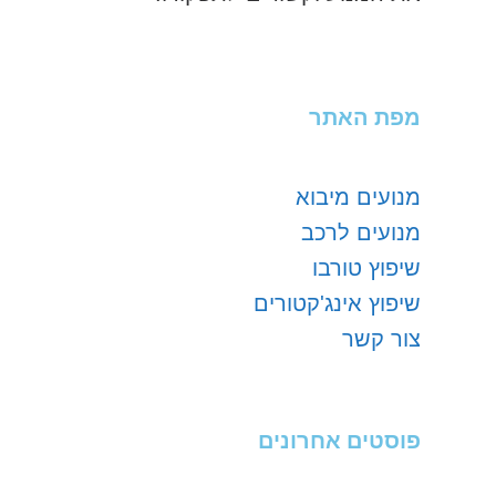
מפת האתר
מנועים מיבוא
מנועים לרכב
שיפוץ טורבו
שיפוץ אינג'קטורים
צור קשר
פוסטים אחרונים