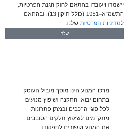
יישמרו ויעובדו בהתאם לחוק הגנת הפרטיות,
התשמ"א–1981 (כולל תיקון 13), ובהתאם
ל
מדיניות הפרטיות
שלנו.
שלח
מרכז המנוע הינו מוסך מוביל העוסק
בתחום יבוא, התקנה ושיפוץ מנועים
לכל סוגי הרכבים ובמתן פתרונות
מתקדמים לשיפוץ חלקים הסובבים
את המנוע וקשורים לתפקודו.