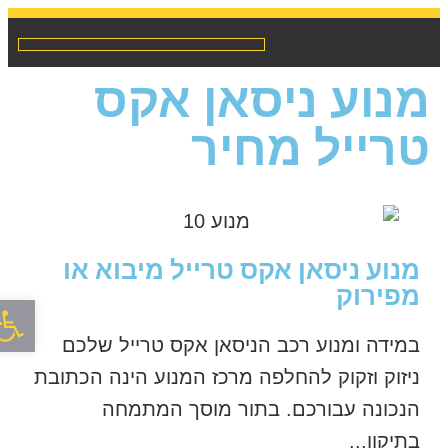
מנוע ניסאן אקס
טרייל מחיר
מנוע ניסאן אקס טרייל מיבוא או
מפירוק
פתח סר
במידה ומנוע רכב הניסאן אקס טרייל שלכם
ניזוק וזקוק להחלפה מרכז המנוע הינה הכתובת
הנכונה עבורכם. בתור מוסך המתמחה
בתיקון...