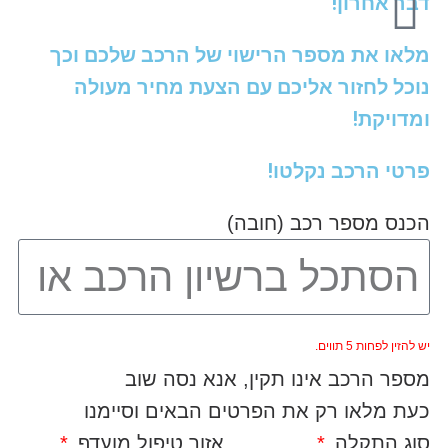
דבר אחרון!
מלאו את מספר הרישוי של הרכב שלכם וכך
נוכל לחזור אליכם עם הצעת מחיר מעולה
ומדויקת!
פרטי הרכב נקלטו!
הכנס מספר רכב (חובה)
יש להזין לפחות 5 תווים.
מספר הרכב אינו תקין, אנא נסה שוב
כעת מלאו רק את הפרטים הבאים וסיימנו
סוג התקלה
אזור טיפול מועדף