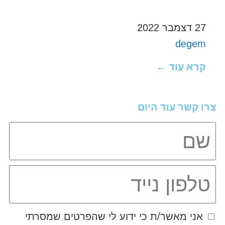
27 דצמבר 2022
degem
קרא עוד ←
צרו קשר עוד היום
אני מאשר/ת כי ידוע לי שהפרטים שמסרתי