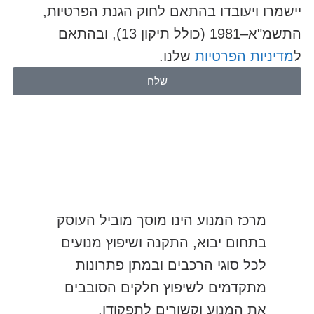
יישמרו ויעובדו בהתאם לחוק הגנת הפרטיות,
התשמ"א–1981 (כולל תיקון 13), ובהתאם
ל
מדיניות הפרטיות
שלנו.
שלח
מרכז המנוע הינו מוסך מוביל העוסק
בתחום יבוא, התקנה ושיפוץ מנועים
לכל סוגי הרכבים ובמתן פתרונות
מתקדמים לשיפוץ חלקים הסובבים
את המנוע וקשורים לתפקודו.