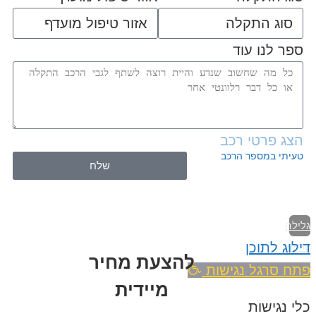
ספר לנו עוד
הצג פרטי רכב
טעיתי במספר הרכב
שלח
גלילה
דילוג לתוכן
לראש
להצעת מחיר
העמוד
פתח סרגל נגישות
מיידית
כלי נגישות