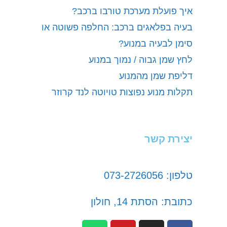
איך פועלת מערכת טורבו ברכב?
בעיה בפלאגים ברכב: החלפה פשוטה או
סימן לבעיה במנוע?
לחץ שמן גבוה / נמוך במנוע
דליפת שמן מהמנוע
תקלות מנוע נפוצות טויוטה לנד קרוזר
יצירת קשר
טלפון: 073-2726056
כתובת: הסתת 14, חולון