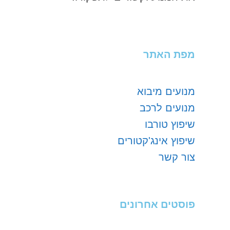
מפת האתר
מנועים מיבוא
מנועים לרכב
שיפוץ טורבו
שיפוץ אינג'קטורים
צור קשר
פוסטים אחרונים