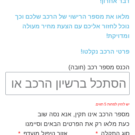
דבר אחרון!
מלאו את מספר הרישוי של הרכב שלכם וכך
נוכל לחזור אליכם עם הצעת מחיר מעולה
ומדויקת!
פרטי הרכב נקלטו!
הכנס מספר רכב (חובה)
יש להזין לפחות 5 תווים.
מספר הרכב אינו תקין, אנא נסה שוב
כעת מלאו רק את הפרטים הבאים וסיימנו
סוג התקלה
אזור טיפול מועדף