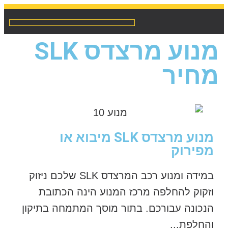
מנועים לרכב מיבוא / מפירוק
שיפוץ והחלפת אינג’קטורים
מנוע מרצדס SLK
מחיר
מנוע מרצדס SLK מיבוא או
מפירוק
במידה ומנוע רכב המרצדס SLK שלכם ניזוק
וזקוק להחלפה מרכז המנוע הינה הכתובת
הנכונה עבורכם. בתור מוסך המתמחה בתיקון
והחלפת...