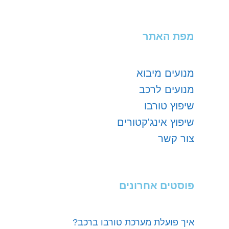
מפת האתר
מנועים מיבוא
מנועים לרכב
שיפוץ טורבו
שיפוץ אינג'קטורים
צור קשר
פוסטים אחרונים
איך פועלת מערכת טורבו ברכב?