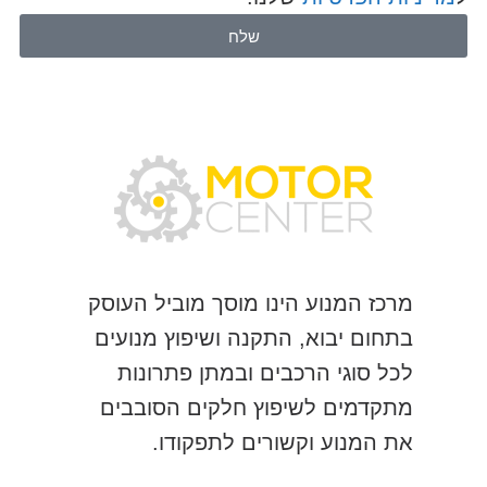
שלח
מרכז המנוע הינו מוסך מוביל העוסק
בתחום יבוא, התקנה ושיפוץ מנועים
לכל סוגי הרכבים ובמתן פתרונות
מתקדמים לשיפוץ חלקים הסובבים
את המנוע וקשורים לתפקודו.