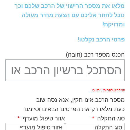
מלאו את מספר הרישוי של הרכב שלכם וכך
נוכל לחזור אליכם עם הצעת מחיר מעולה
ומדויקת!
פרטי הרכב נקלטו!
הכנס מספר רכב (חובה)
יש להזין לפחות 5 תווים.
מספר הרכב אינו תקין, אנא נסה שוב
כעת מלאו רק את הפרטים הבאים וסיימנו
סוג התקלה
אזור טיפול מועדף
סוג התקלה
אזור טיפול מועדף