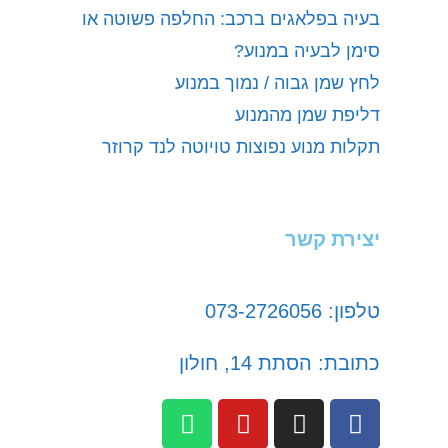
בעיה בפלאגים ברכב: החלפה פשוטה או
סימן לבעיה במנוע?
לחץ שמן גבוה / נמוך במנוע
דליפת שמן מהמנוע
תקלות מנוע נפוצות טויוטה לנד קרוזר
יצירת קשר
טלפון: 073-2726056
כתובת: הסתת 14, חולון