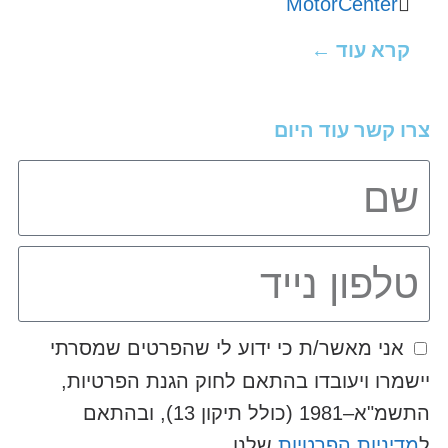
MotorCenter
קרא עוד ←
צרו קשר עוד היום
אני מאשר/ת כי ידוע לי שהפרטים שמסרתי
יישמרו ויעובדו בהתאם לחוק הגנת הפרטיות,
התשמ"א–1981 (כולל תיקון 13), ובהתאם
ל
מדיניות הפרטיות
שלנו.