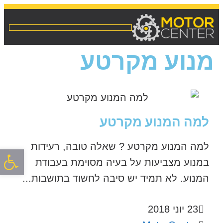
מנוע מקרטע
למה המנוע מקרטע
למה המנוע מקרטע ? שאלה טובה, רעידות
פתח סרגל
במנוע מצביעות על בעיה מסוימת בעבודת
המנוע. לא תמיד יש סיבה לחשוד בתושבות...
23 יוני 2018