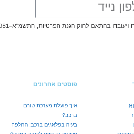
פוסטים אחרונים
א
איך פועלת מערכת טורבו
ב
ברכב?
בעיה בפלאגים ברכב: החלפה