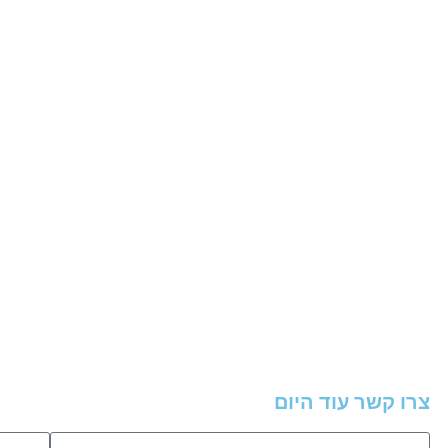
צרו קשר עוד היום