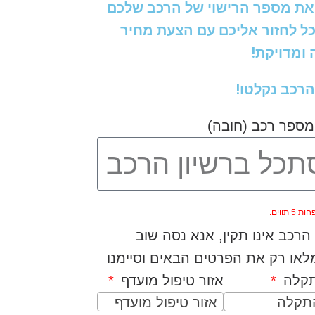
את מספר הרישוי של הרכב שלכם
כל לחזור אליכם עם הצעת מחיר
ומדויקת!
הרכב נקלטו!
מספר רכב (חובה)
5 תווים.
רכב אינו תקין, אנא נסה שוב
או רק את הפרטים הבאים וסיימנו
תקלה
אזור טיפול מועדף
התקלה
אזור טיפול מועדף