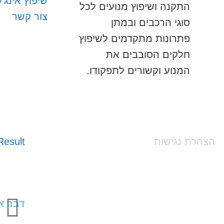
שיפוץ אינג'
התקנה ושיפוץ מנועים לכל
צור קשר
סוגי הרכבים ובמתן
פתרונות מתקדמים לשיפוץ
חלקים הסובבים את
המנוע וקשורים לתפקודו.
הצהרת נגישות
esult
דבר אח