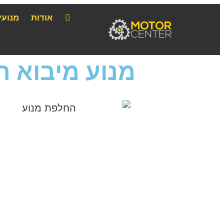
אודות
מנועי
מנוע מיבוא ר