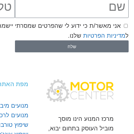
ל
מדיניות הפרטיות
שלנו.
שלח
מפת האתר
מנועים מיבו
מנועים לרכ
מרכז המנוע הינו מוסך
שיפוץ טורבו
מוביל העוסק בתחום יבוא,