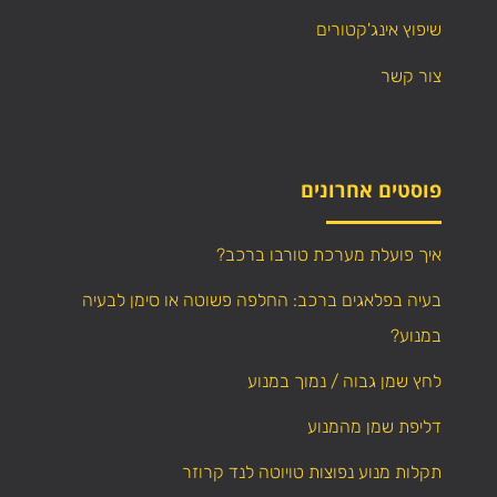
שיפוץ אינג'קטורים
צור קשר
פוסטים אחרונים
איך פועלת מערכת טורבו ברכב?
בעיה בפלאגים ברכב: החלפה פשוטה או סימן לבעיה
במנוע?
לחץ שמן גבוה / נמוך במנוע
דליפת שמן מהמנוע
תקלות מנוע נפוצות טויוטה לנד קרוזר