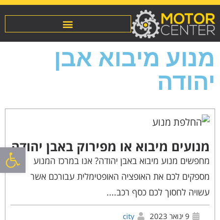
מנוע מיבוא אבן
יהודה
מנועים מיבוא או מפירוק באבן יהודה
פתח סרגל
מחפשים מנוע מיבוא באבן יהודה? אנו במרכז המנוע
מספקים לכם את האופציה האופטימלית עבורכם אשר
עשויה לחסוך לכם כסף רכב....
9 ינואר 2023
city