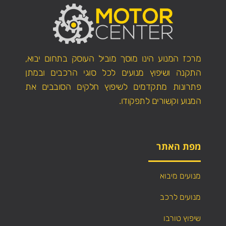
מרכז המנוע הינו מוסך מוביל העוסק בתחום יבוא,
התקנה ושיפוץ מנועים לכל סוגי הרכבים ובמתן
פתרונות מתקדמים לשיפוץ חלקים הסובבים את
המנוע וקשורים לתפקודו.
מפת האתר
מנועים מיבוא
מנועים לרכב
שיפוץ טורבו