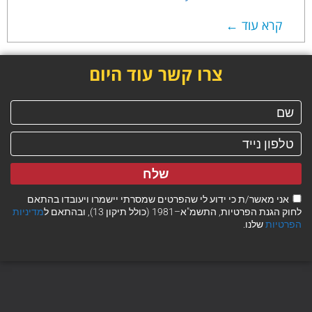
קרא עוד ←
צרו קשר עוד היום
שלח
אני מאשר/ת כי ידוע לי שהפרטים שמסרתי יישמרו ויעובדו בהתאם
לחוק הגנת הפרטיות, התשמ"א–1981 (כולל תיקון 13), ובהתאם ל
מדיניות
הפרטיות
שלנו.