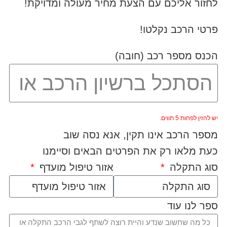
לחזור אליכם עם הצעת מחיר מעולה ומדויקת!
פרטי הרכב נקלטו!
הכנס מספר רכב (חובה)
יש להזין לפחות 5 תווים.
מספר הרכב אינו תקין, אנא נסה שוב
כעת מלאו רק את הפרטים הבאים וסיימנו
סוג התקלה
אזור טיפול מועדף
ספר לנו עוד