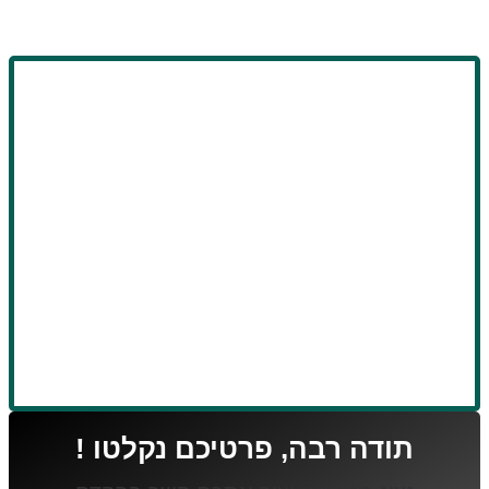
תודה רבה, פרטיכם נקלטו !