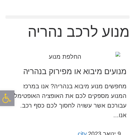
מנוע לרכב נהריה
מנועים מיבוא או מפירוק בנהריה
מחפשים מנוע מיבוא בנהריה? אנו במרכז
פתח סרגל
המנוע מספקים לכם את האופציה האופטימלית
עבורכם אשר עשויה לחסוך לכם כסף רכב.
אנו...
9 ינואר 2023
city