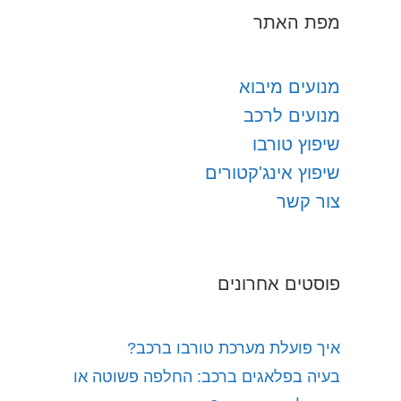
מפת האתר
מנועים מיבוא
מנועים לרכב
שיפוץ טורבו
שיפוץ אינג'קטורים
צור קשר
פוסטים אחרונים
איך פועלת מערכת טורבו ברכב?
בעיה בפלאגים ברכב: החלפה פשוטה או