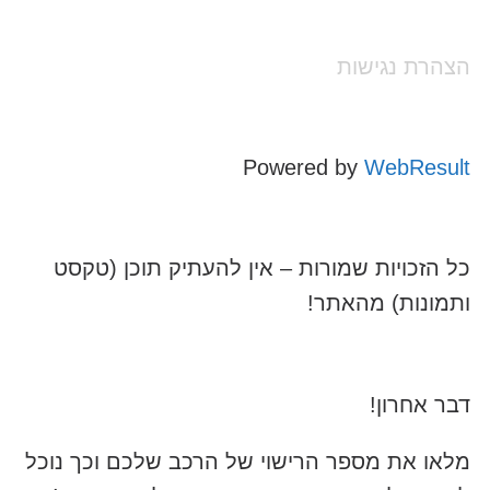
הצהרת נגישות
Powered by
WebResult
כל הזכויות שמורות – אין להעתיק תוכן (טקסט
ותמונות) מהאתר!
דבר אחרון!
מלאו את מספר הרישוי של הרכב שלכם וכך נוכל