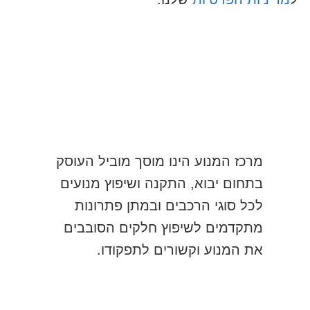
שלח
מרכז המנוע הינו מוסך מוביל העוסק
בתחום יבוא, התקנה ושיפוץ מנועים
לכל סוגי הרכבים ובמתן פתרונות
מתקדמים לשיפוץ חלקים הסובבים
את המנוע וקשורים לתפקודו.