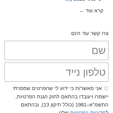
קרא עוד ←
צרו קשר עוד היום
אני מאשר/ת כי ידוע לי שהפרטים שמסרתי
יישמרו ויעובדו בהתאם לחוק הגנת הפרטיות,
התשמ"א–1981 (כולל תיקון 13), ובהתאם
ל
מדיניות הפרטיות
שלנו.