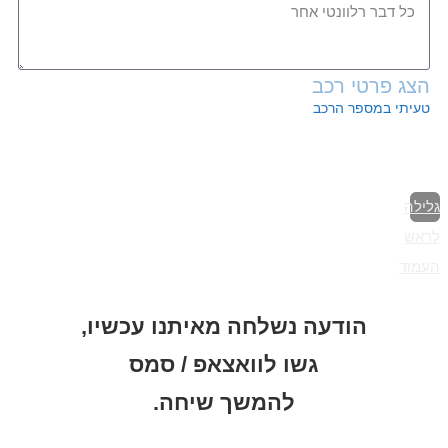
הצג פרטי רכב
טעיתי במספר הרכב
שלח
גלילה
לראש
העמוד
הודעה נשלחה מאיתנו עכשיו,
גשו לוואצאפ / סמס
להמשך שיחה.