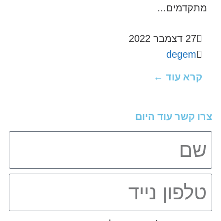
מתקדמים...
27 דצמבר 2022
degem
קרא עוד ←
צרו קשר עוד היום