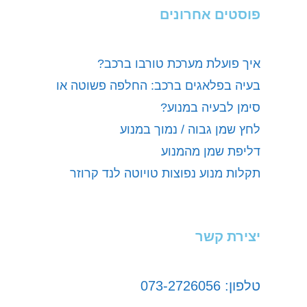
פוסטים אחרונים
איך פועלת מערכת טורבו ברכב?
בעיה בפלאגים ברכב: החלפה פשוטה או
סימן לבעיה במנוע?
לחץ שמן גבוה / נמוך במנוע
דליפת שמן מהמנוע
תקלות מנוע נפוצות טויוטה לנד קרוזר
יצירת קשר
טלפון: 073-2726056