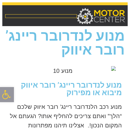
מנוע לנדרובר ריינג’
רובר איווק
מנוע לנדרובר ריינג’ רובר איווק
פתח סרגל
מיבוא או מפירוק
מנוע רכב הלנדרובר ריינג’ רובר איווק שלכם
“הלך” ואתם צריכים להחליף אותו? הגעתם אל
המקום הנכון!. אצלינו תיהנו מפתרונות