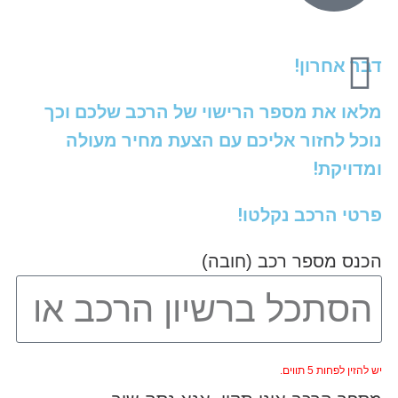
דבר אחרון!
מלאו את מספר הרישוי של הרכב שלכם וכך
נוכל לחזור אליכם עם הצעת מחיר מעולה
ומדויקת!
פרטי הרכב נקלטו!
הכנס מספר רכב (חובה)
יש להזין לפחות 5 תווים.