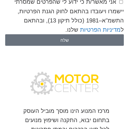
אני מאשר/ת כי ידוע לי שהפרטים שמסרתי
יישמרו ויעובדו בהתאם לחוק הגנת הפרטיות,
התשמ"א–1981 (כולל תיקון 13), ובהתאם
ל
מדיניות הפרטיות
שלנו.
שלח
מרכז המנוע הינו מוסך מוביל העוסק
בתחום יבוא, התקנה ושיפוץ מנועים