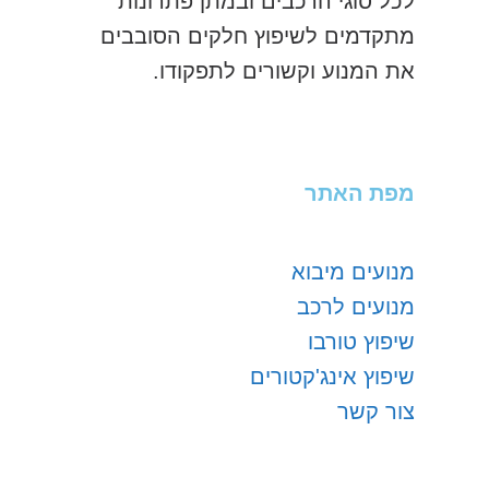
לכל סוגי הרכבים ובמתן פתרונות
מתקדמים לשיפוץ חלקים הסובבים
את המנוע וקשורים לתפקודו.
מפת האתר
מנועים מיבוא
מנועים לרכב
שיפוץ טורבו
שיפוץ אינג'קטורים
צור קשר