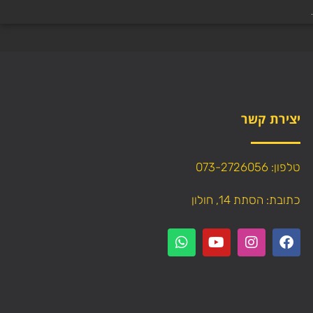
יצירת קשר
טלפון: 073-2726056
כתובת: הסתת 14, חולון