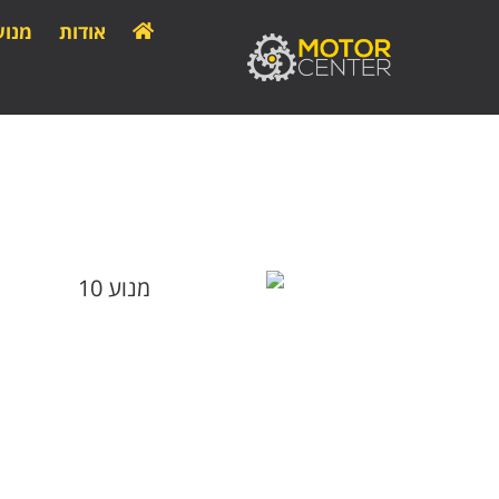
אודות
מנוע