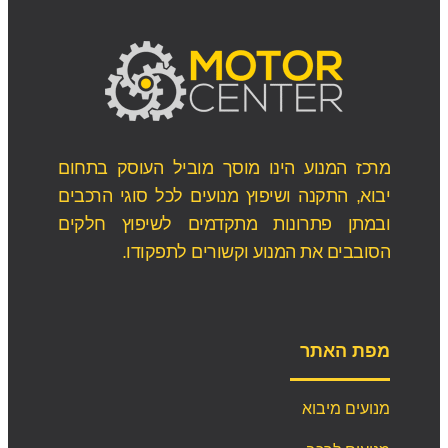
מרכז המנוע הינו מוסך מוביל העוסק בתחום
יבוא, התקנה ושיפוץ מנועים לכל סוגי הרכבים
ובמתן פתרונות מתקדמים לשיפוץ חלקים
הסובבים את המנוע וקשורים לתפקודו.
מפת האתר
מנועים מיבוא