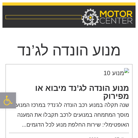
מנוע הונדה לג’נד
מנוע הונדה לג’נד מיבוא או
פתח סרגל
מפירוק
שנה תקלה במנוע רכב הונדה לג’נד? במרכז המנוע,
מוסך המתמחה במנועים לרכב תקבלו את המענה
האופטימלי: שירות החלפת מנוע לכל הדגמים...