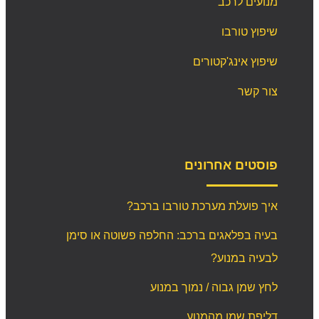
מנועים לרכב
שיפוץ טורבו
שיפוץ אינג'קטורים
צור קשר
פוסטים אחרונים
איך פועלת מערכת טורבו ברכב?
בעיה בפלאגים ברכב: החלפה פשוטה או סימן
לבעיה במנוע?
לחץ שמן גבוה / נמוך במנוע
דליפת שמן מהמנוע