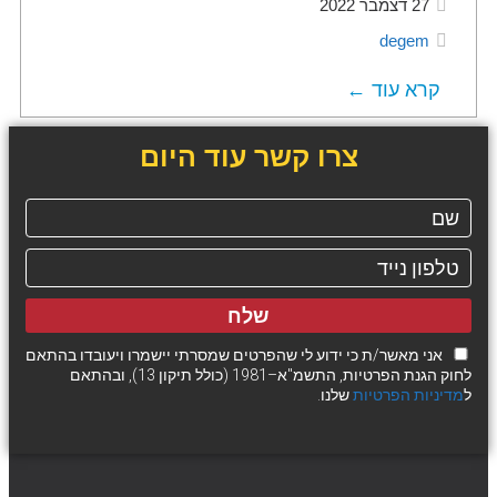
27 דצמבר 2022
degem
קרא עוד ←
צרו קשר עוד היום
שלח
אני מאשר/ת כי ידוע לי שהפרטים שמסרתי יישמרו ויעובדו בהתאם
לחוק הגנת הפרטיות, התשמ"א–1981 (כולל תיקון 13), ובהתאם
ל
מדיניות הפרטיות
שלנו.