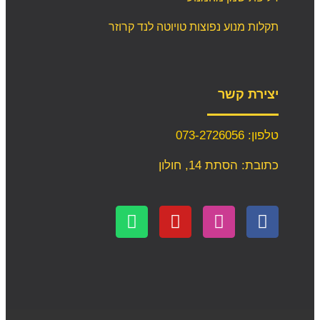
תקלות מנוע נפוצות טויוטה לנד קרוזר
יצירת קשר
טלפון: 073-2726056
כתובת: הסתת 14, חולון