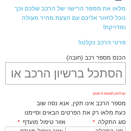
מלאו את מספר הרישוי של הרכב שלכם וכך
נוכל לחזור אליכם עם הצעת מחיר מעולה
ומדויקת!
פרטי הרכב נקלטו!
הכנס מספר רכב (חובה)
יש להזין לפחות 5 תווים.
מספר הרכב אינו תקין, אנא נסה שוב
כעת מלאו רק את הפרטים הבאים וסיימנו
סוג התקלה
אזור טיפול מועדף
סוג התקלה
אזור טיפול מועדף