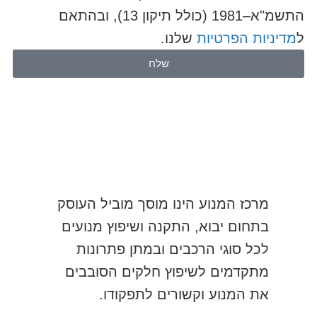
התשמ"א–1981 (כולל תיקון 13), ובהתאם
ל
מדיניות הפרטיות
שלנו.
שלח
מרכז המנוע הינו מוסך מוביל העוסק
בתחום יבוא, התקנה ושיפוץ מנועים
לכל סוגי הרכבים ובמתן פתרונות
מתקדמים לשיפוץ חלקים הסובבים
את המנוע וקשורים לתפקודו.