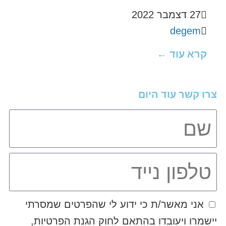
27 דצמבר 2022
degem
קרא עוד ←
צרו קשר עוד היום
אני מאשר/ת כי ידוע לי שהפרטים שמסרתי
יישמרו ויעובדו בהתאם לחוק הגנת הפרטיות,