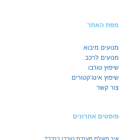
מפת האתר
מנועים מיבוא
מנועים לרכב
שיפוץ טורבו
שיפוץ אינג'קטורים
צור קשר
פוסטים אחרונים
איך פועלת מערכת טורבו ברכב?