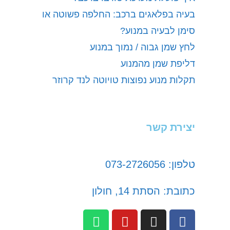
בעיה בפלאגים ברכב: החלפה פשוטה או
סימן לבעיה במנוע?
לחץ שמן גבוה / נמוך במנוע
דליפת שמן מהמנוע
תקלות מנוע נפוצות טויוטה לנד קרוזר
יצירת קשר
טלפון: 073-2726056
כתובת: הסתת 14, חולון