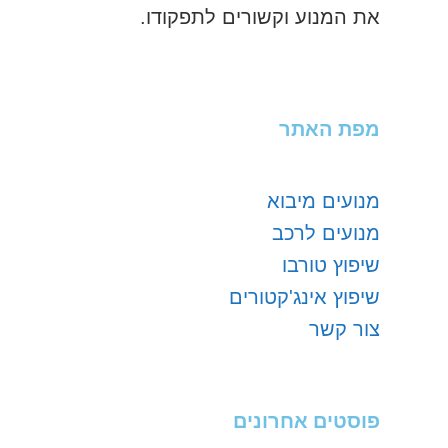
את המנוע וקשורים לתפקודו.
מפת האתר
מנועים מיבוא
מנועים לרכב
שיפוץ טורבו
שיפוץ אינג'קטורים
צור קשר
פוסטים אחרונים