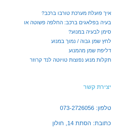
איך פועלת מערכת טורבו ברכב?
בעיה בפלאגים ברכב: החלפה פשוטה או
סימן לבעיה במנוע?
לחץ שמן גבוה / נמוך במנוע
דליפת שמן מהמנוע
תקלות מנוע נפוצות טויוטה לנד קרוזר
יצירת קשר
טלפון: 073-2726056
כתובת: הסתת 14, חולון