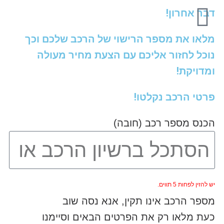
דבר אחרון!
מלאו את מספר הרישוי של הרכב שלכם וכך
נוכל לחזור אליכם עם הצעת מחיר מעולה
ומדויקת!
פרטי הרכב נקלטו!
הכנס מספר רכב (חובה)
יש להזין לפחות 5 תווים.
מספר הרכב אינו תקין, אנא נסה שוב
כעת מלאו רק את הפרטים הבאים וסיימנו