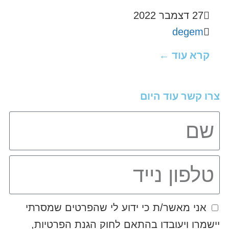
27 דצמבר 2022
degem
קרא עוד ←
צרו קשר עוד היום
אני מאשר/ת כי ידוע לי שהפרטים שמסרתי
יישמרו ויעובדו בהתאם לחוק הגנת הפרטיות,