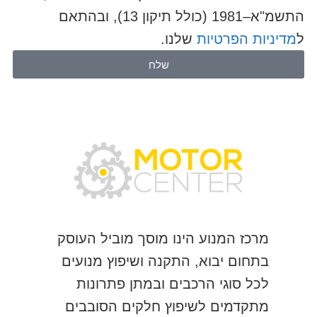
התשמ"א–1981 (כולל תיקון 13), ובהתאם
ל
מדיניות הפרטיות
שלנו.
שלח
מרכז המנוע הינו מוסך מוביל העוסק
בתחום יבוא, התקנה ושיפוץ מנועים
לכל סוגי הרכבים ובמתן פתרונות
מתקדמים לשיפוץ חלקים הסובבים