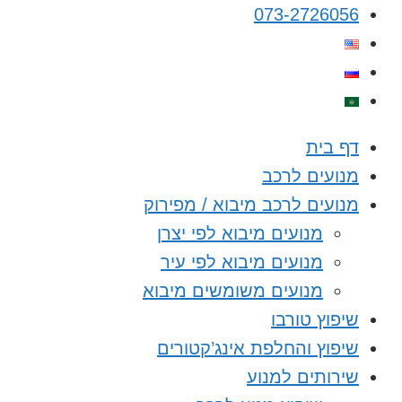
073-2726056
דף בית
מנועים לרכב
מנועים לרכב מיבוא / מפירוק
מנועים מיבוא לפי יצרן
מנועים מיבוא לפי עיר
מנועים משומשים מיבוא
שיפוץ טורבו
שיפוץ והחלפת אינג’קטורים
שירותים למנוע