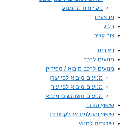
ניקוי פיח מהמנוע
מבצעים
בלוג
צור קשר
דף בית
מנועים לרכב
מנועים לרכב מיבוא / מפירוק
מנועים מיבוא לפי יצרן
מנועים מיבוא לפי עיר
מנועים משומשים מיבוא
שיפוץ טורבו
שיפוץ והחלפת אינג’קטורים
שירותים למנוע