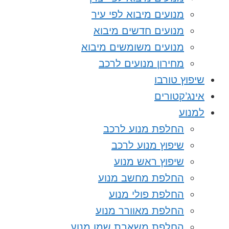
מנועים מיבוא לפי עיר
מנועים חדשים מיבוא
מנועים משומשים מיבוא
מחירון מנועים לרכב
שיפוץ טורבו
אינג’קטורים
למנוע
החלפת מנוע לרכב
שיפוץ מנוע לרכב
שיפוץ ראש מנוע
החלפת מחשב מנוע
החלפת פולי מנוע
החלפת מאוורר מנוע
החלפת משאבת שמן מנוע