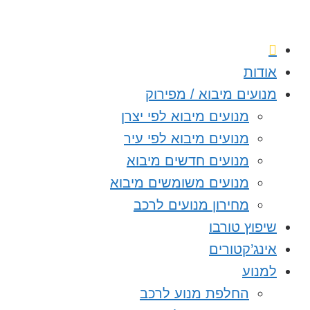
אודות
מנועים מיבוא / מפירוק
מנועים מיבוא לפי יצרן
מנועים מיבוא לפי עיר
מנועים חדשים מיבוא
מנועים משומשים מיבוא
מחירון מנועים לרכב
שיפוץ טורבו
אינג’קטורים
למנוע
החלפת מנוע לרכב