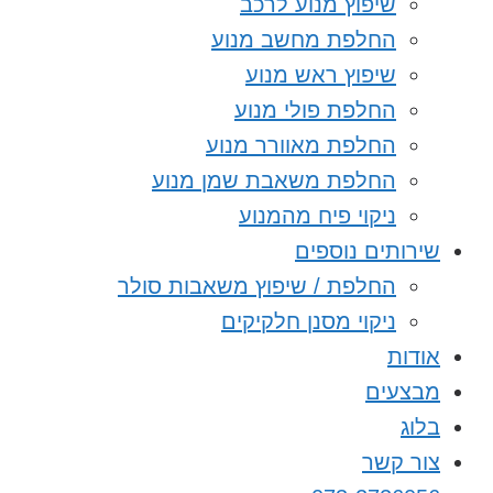
שיפוץ מנוע לרכב
החלפת מחשב מנוע
שיפוץ ראש מנוע
החלפת פולי מנוע
החלפת מאוורר מנוע
החלפת משאבת שמן מנוע
ניקוי פיח מהמנוע
שירותים נוספים
החלפת / שיפוץ משאבות סולר
ניקוי מסנן חלקיקים
אודות
מבצעים
בלוג
צור קשר