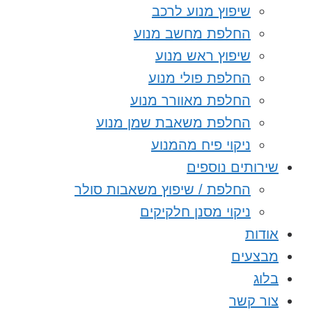
שיפוץ מנוע לרכב
החלפת מחשב מנוע
שיפוץ ראש מנוע
החלפת פולי מנוע
החלפת מאוורר מנוע
החלפת משאבת שמן מנוע
ניקוי פיח מהמנוע
שירותים נוספים
החלפת / שיפוץ משאבות סולר
ניקוי מסנן חלקיקים
אודות
מבצעים
בלוג
צור קשר