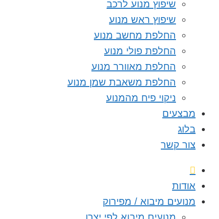
שיפוץ מנוע לרכב
שיפוץ ראש מנוע
החלפת מחשב מנוע
החלפת פולי מנוע
החלפת מאוורר מנוע
החלפת משאבת שמן מנוע
ניקוי פיח מהמנוע
מבצעים
בלוג
צור קשר
אודות
מנועים מיבוא / מפירוק
מנועים מיבוא לפי יצרן