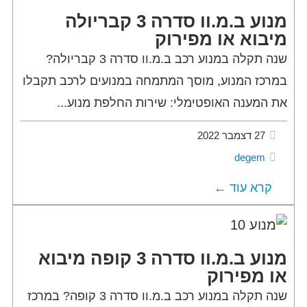
מנוע ב.מ.וו סדרה 3 קבריולה
מיבוא או מפירוק
שנה תקלה במנוע רכב ב.מ.וו סדרה 3 קבריולה?
במרכז המנוע, מוסך המתמחה במנועים לרכב תקבלו
את המענה האופטימלי: שירות החלפת מנוע...
27 דצמבר 2022
degem
קרא עוד ←
מנוע ב.מ.וו סדרה 3 קופה מיבוא
או מפירוק
שנה תקלה במנוע רכב ב.מ.וו סדרה 3 קופה? במרכז