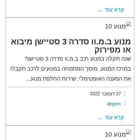
קרא עוד ←
מנוע ב.מ.וו סדרה 3 סטיישן מיבוא
או מפירוק
שנה תקלה במנוע רכב ב.מ.וו סדרה 3 סטיישן?
במרכז המנוע, מוסך המתמחה במנועים לרכב תקבלו
את המענה האופטימלי: שירות החלפת מנוע...
27 דצמבר 2022
degem
קרא עוד ←