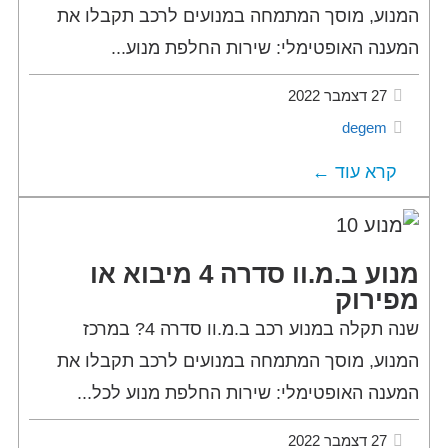
המנוע, מוסך המתמחה במנועים לרכב תקבלו את
המענה האופטימלי: שירות החלפת מנוע...
27 דצמבר 2022
degem
קרא עוד ←
מנוע ב.מ.וו סדרה 4 מיבוא או
מפירוק
שנה תקלה במנוע רכב ב.מ.וו סדרה 4? במרכז
המנוע, מוסך המתמחה במנועים לרכב תקבלו את
המענה האופטימלי: שירות החלפת מנוע לכל...
27 דצמבר 2022