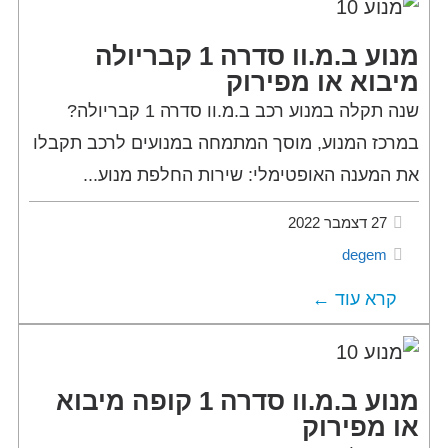
מנוע ב.מ.וו סדרה 1 קבריולה
מיבוא או מפירוק
שנה תקלה במנוע רכב ב.מ.וו סדרה 1 קבריולה?
במרכז המנוע, מוסך המתמחה במנועים לרכב תקבלו
את המענה האופטימלי: שירות החלפת מנוע...
27 דצמבר 2022
degem
קרא עוד ←
מנוע ב.מ.וו סדרה 1 קופה מיבוא
או מפירוק