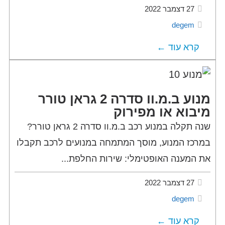
27 דצמבר 2022
degem
קרא עוד ←
מנוע ב.מ.וו סדרה 2 גראן טורר
מיבוא או מפירוק
שנה תקלה במנוע רכב ב.מ.וו סדרה 2 גראן טורר?
במרכז המנוע, מוסך המתמחה במנועים לרכב תקבלו
את המענה האופטימלי: שירות החלפת...
27 דצמבר 2022
degem
קרא עוד ←