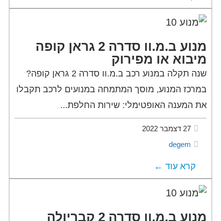
מנוע ב.מ.וו סדרה 2 גראן קופה
מיבוא או מפירוק
שנה תקלה במנוע רכב ב.מ.וו סדרה 2 גראן קופה?
במרכז המנוע, מוסך המתמחה במנועים לרכב תקבלו
את המענה האופטימלי: שירות החלפת...
27 דצמבר 2022
degem
קרא עוד ←
מנוע ב.מ.וו סדרה 2 קבריולה