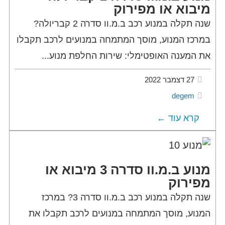
מיבוא או מפירוק
שנה תקלה במנוע רכב ב.מ.וו סדרה 2 קבריולה?
במרכז המנוע, מוסך המתמחה במנועים לרכב תקבלו
את המענה האופטימלי: שירות החלפת מנוע...
27 דצמבר 2022
degem
קרא עוד ←
מנוע ב.מ.וו סדרה 3 מיבוא או
מפירוק
שנה תקלה במנוע רכב ב.מ.וו סדרה 3? במרכז
המנוע, מוסך המתמחה במנועים לרכב תקבלו את