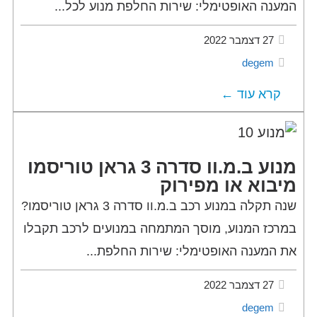
המענה האופטימלי: שירות החלפת מנוע לכל...
27 דצמבר 2022
degem
קרא עוד ←
מנוע ב.מ.וו סדרה 3 גראן טוריסמו
מיבוא או מפירוק
שנה תקלה במנוע רכב ב.מ.וו סדרה 3 גראן טוריסמו?
במרכז המנוע, מוסך המתמחה במנועים לרכב תקבלו
את המענה האופטימלי: שירות החלפת...
27 דצמבר 2022
degem