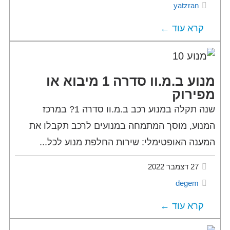
yatzran
קרא עוד ←
מנוע ב.מ.וו סדרה 1 מיבוא או
מפירוק
שנה תקלה במנוע רכב ב.מ.וו סדרה 1? במרכז
המנוע, מוסך המתמחה במנועים לרכב תקבלו את
המענה האופטימלי: שירות החלפת מנוע לכל...
27 דצמבר 2022
degem
קרא עוד ←