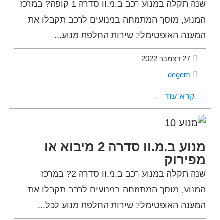
שנה תקלה במנוע רכב ב.מ.וו סדרה 1 קופה? במרכז
המנוע, מוסך המתמחה במנועים לרכב תקבלו את
המענה האופטימלי: שירות החלפת מנוע...
27 דצמבר 2022
degem
קרא עוד ←
מנוע ב.מ.וו סדרה 2 מיבוא או
מפירוק
שנה תקלה במנוע רכב ב.מ.וו סדרה 2? במרכז
המנוע, מוסך המתמחה במנועים לרכב תקבלו את
המענה האופטימלי: שירות החלפת מנוע לכל...