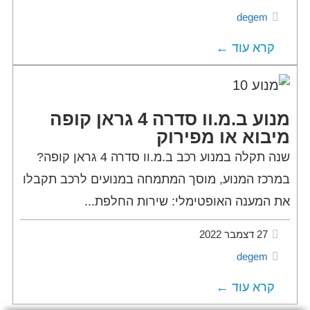
degem
קרא עוד ←
מנוע ב.מ.וו סדרה 4 גראן קופה
מיבוא או מפירוק
שנה תקלה במנוע רכב ב.מ.וו סדרה 4 גראן קופה?
במרכז המנוע, מוסך המתמחה במנועים לרכב תקבלו
את המענה האופטימלי: שירות החלפת...
27 דצמבר 2022
degem
קרא עוד ←