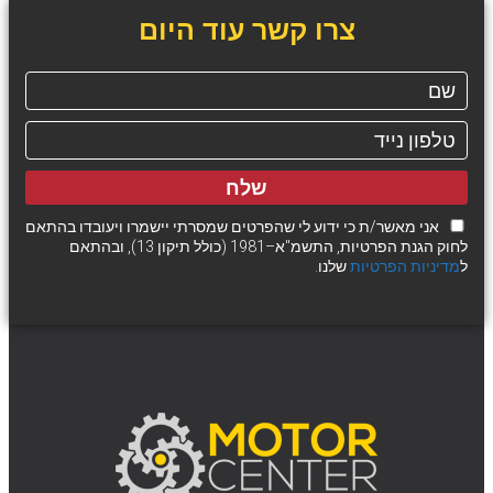
צרו קשר עוד היום
שלח
אני מאשר/ת כי ידוע לי שהפרטים שמסרתי יישמרו ויעובדו בהתאם
לחוק הגנת הפרטיות, התשמ"א–1981 (כולל תיקון 13), ובהתאם
ל
מדיניות הפרטיות
שלנו.