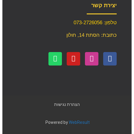
יצירת קשר
טלפון: 073-2726056
כתובת: הסתת 14, חולון
הצהרת נגישות
Powered by
WebResult