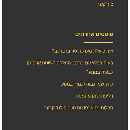
צור קשר
פוסטים אחרונים
איך פועלת מערכת טורבו ברכב?
בעיה בפלאגים ברכב: החלפה פשוטה או סימן
לבעיה במנוע?
לחץ שמן גבוה / נמוך במנוע
דליפת שמן מהמנוע
תקלות מנוע נפוצות טויוטה לנד קרוזר