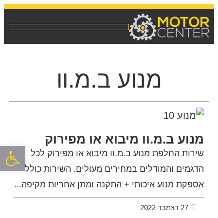
מנוע ב.מ.וו
מנוע ב.מ.וו מיבוא או מפירוק
פתח סרגל
שירות החלפת מנוע ב.מ.וו מיבוא או מפירוק לכל
הדגמים והמודלים במחירים מעולים. השירות כולל
אספקת מנוע איכותי + התקנה ומתן אחריות מקיפה...
27 דצמבר 2022