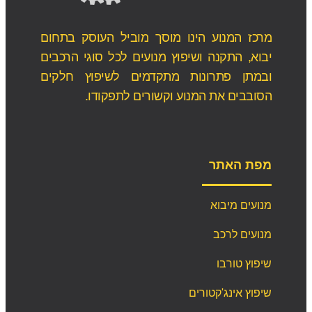
מרכז המנוע הינו מוסך מוביל העוסק בתחום
יבוא, התקנה ושיפוץ מנועים לכל סוגי הרכבים
ובמתן פתרונות מתקדמים לשיפוץ חלקים
הסובבים את המנוע וקשורים לתפקודו.
מפת האתר
מנועים מיבוא
מנועים לרכב
שיפוץ טורבו
שיפוץ אינג'קטורים