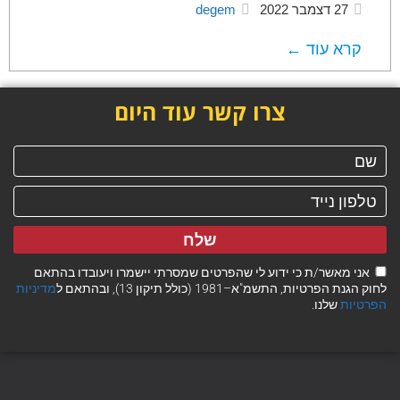
27 דצמבר 2022
degem
קרא עוד ←
צרו קשר עוד היום
שלח
אני מאשר/ת כי ידוע לי שהפרטים שמסרתי יישמרו ויעובדו בהתאם
לחוק הגנת הפרטיות, התשמ"א–1981 (כולל תיקון 13), ובהתאם ל
מדיניות
הפרטיות
שלנו.