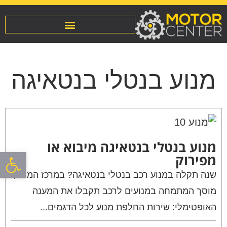
מנוע בנטלי בנטאיגה
מנוע בנטלי בנטאיגה מיבוא או
פתח סרגל
מפירוק
שנה תקלה במנוע רכב בנטלי בנטאיגה? במרכז המנוע,
מוסך המתמחה במנועים לרכב תקבלו את המענה
האופטימלי: שירות החלפת מנוע לכל הדגמים...