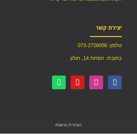
יצירת קשר
טלפון: 073-2726056
כתובת: הסתת 14, חולון
הצהרת נגישות