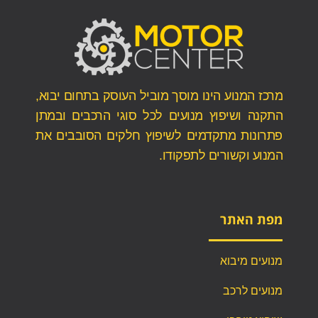
מרכז המנוע הינו מוסך מוביל העוסק בתחום יבוא,
התקנה ושיפוץ מנועים לכל סוגי הרכבים ובמתן
פתרונות מתקדמים לשיפוץ חלקים הסובבים את
המנוע וקשורים לתפקודו.
מפת האתר
מנועים מיבוא
מנועים לרכב