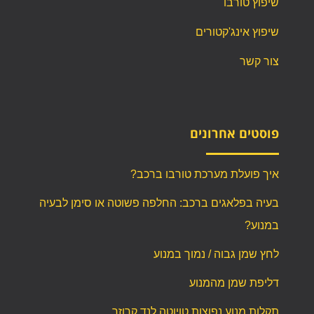
שיפוץ טורבו
שיפוץ אינג'קטורים
צור קשר
פוסטים אחרונים
איך פועלת מערכת טורבו ברכב?
בעיה בפלאגים ברכב: החלפה פשוטה או סימן לבעיה
במנוע?
לחץ שמן גבוה / נמוך במנוע
דליפת שמן מהמנוע
תקלות מנוע נפוצות טויוטה לנד קרוזר