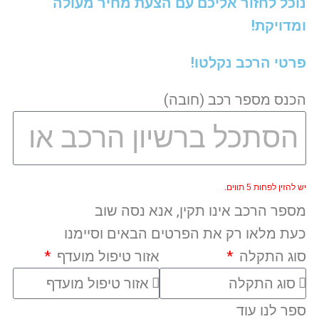
נוכל לחזור אליכם עם הצעת מחיר מעולה
ומדויקת!
פרטי הרכב נקלטו!
הכנס מספר רכב (חובה)
יש להזין לפחות 5 תווים.
מספר הרכב אינו תקין, אנא נסה שוב
כעת מלאו רק את הפרטים הבאים וסיימנו
סוג התקלה
אזור טיפול מועדף
ספר לנו עוד