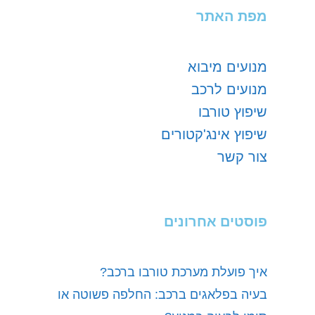
מפת האתר
מנועים מיבוא
מנועים לרכב
שיפוץ טורבו
שיפוץ אינג'קטורים
צור קשר
פוסטים אחרונים
איך פועלת מערכת טורבו ברכב?
בעיה בפלאגים ברכב: החלפה פשוטה או