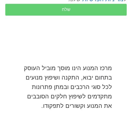
שלח
מרכז המנוע הינו מוסך מוביל העוסק
בתחום יבוא, התקנה ושיפוץ מנועים
לכל סוגי הרכבים ובמתן פתרונות
מתקדמים לשיפוץ חלקים הסובבים
את המנוע וקשורים לתפקודו.