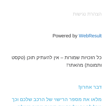
הצהרת נגישות
Powered by
WebResult
כל הזכויות שמורות – אין להעתיק תוכן (טקסט
ותמונות) מהאתר!
דבר אחרון!
מלאו את מספר הרישוי של הרכב שלכם וכך