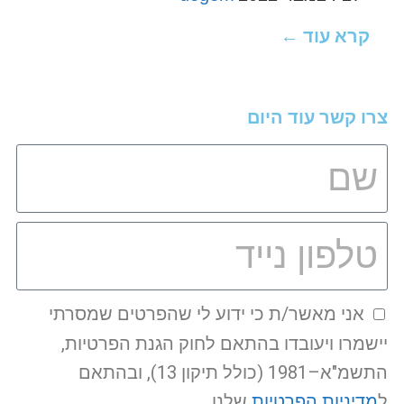
קרא עוד ←
צרו קשר עוד היום
אני מאשר/ת כי ידוע לי שהפרטים שמסרתי
יישמרו ויעובדו בהתאם לחוק הגנת הפרטיות,
התשמ"א–1981 (כולל תיקון 13), ובהתאם
ל
מדיניות הפרטיות
שלנו.