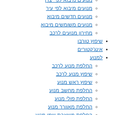
מנועים מיבוא לפי יצרן
מנועים מיבוא לפי עיר
מנועים חדשים מיבוא
מנועים משומשים מיבוא
מחירון מנועים לרכב
שיפוץ טורבו
אינג’קטורים
למנוע
החלפת מנוע לרכב
שיפוץ מנוע לרכב
שיפוץ ראש מנוע
החלפת מחשב מנוע
החלפת פולי מנוע
החלפת מאוורר מנוע