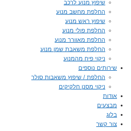
שיפוץ מנוע לרכב
החלפת מחשב מנוע
שיפוץ ראש מנוע
החלפת פולי מנוע
החלפת מאוורר מנוע
החלפת משאבת שמן מנוע
ניקוי פיח מהמנוע
שירותים נוספים
החלפת / שיפוץ משאבות סולר
ניקוי מסנן חלקיקים
אודות
מבצעים
בלוג
צור קשר