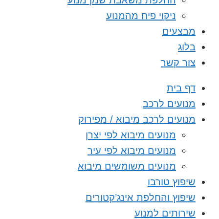
החלפת משאבת שמן מנוע
ניקוי פיח מהמנוע
מבצעים
בלוג
צור קשר
דף בית
מנועים לרכב
מנועים לרכב מיבוא / מפירוק
מנועים מיבוא לפי יצרן
מנועים מיבוא לפי עיר
מנועים משומשים מיבוא
שיפוץ טורבו
שיפוץ והחלפת אינג’קטורים
שירותים למנוע