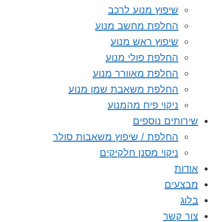
שיפוץ מנוע לרכב
החלפת מחשב מנוע
שיפוץ ראש מנוע
החלפת פולי מנוע
החלפת מאוורר מנוע
החלפת משאבת שמן מנוע
ניקוי פיח מהמנוע
שירותים נוספים
החלפת / שיפוץ משאבות סולר
ניקוי מסנן חלקיקים
אודות
מבצעים
בלוג
צור קשר