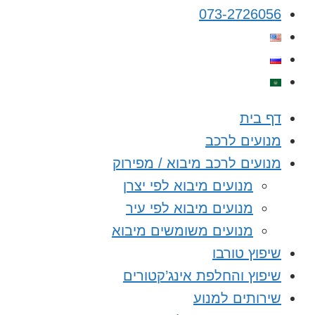
073-2726056
דף בית
מנועים לרכב
מנועים לרכב מיבוא / מפירוק
מנועים מיבוא לפי יצרן
מנועים מיבוא לפי עיר
מנועים משומשים מיבוא
שיפוץ טורבו
שיפוץ והחלפת אינג’קטורים
שירותים למנוע