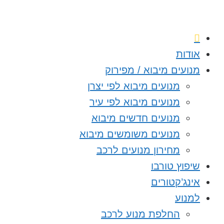
אודות
מנועים מיבוא / מפירוק
מנועים מיבוא לפי יצרן
מנועים מיבוא לפי עיר
מנועים חדשים מיבוא
מנועים משומשים מיבוא
מחירון מנועים לרכב
שיפוץ טורבו
אינג’קטורים
למנוע
החלפת מנוע לרכב