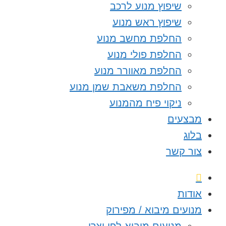
שיפוץ מנוע לרכב
שיפוץ ראש מנוע
החלפת מחשב מנוע
החלפת פולי מנוע
החלפת מאוורר מנוע
החלפת משאבת שמן מנוע
ניקוי פיח מהמנוע
מבצעים
בלוג
צור קשר
אודות
מנועים מיבוא / מפירוק