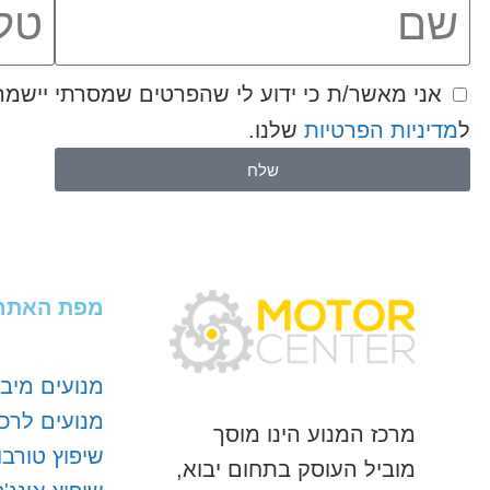
ל
מדיניות הפרטיות
שלנו.
שלח
מפת האתר
מנועים מיבו
מנועים לרכ
מרכז המנוע הינו מוסך
שיפוץ טורבו
מוביל העוסק בתחום יבוא,