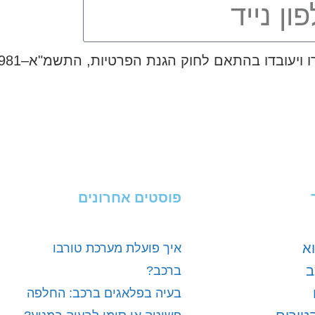
פוסטים אחרונים
א
איך פועלת מערכת טורבו
ב
ברכב?
בעיה בפלאגים ברכב: החלפה