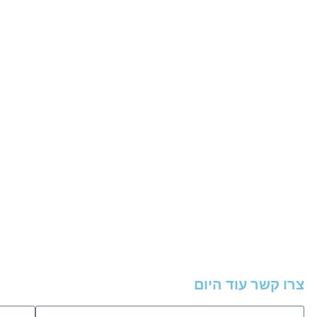
צרו קשר עוד היום