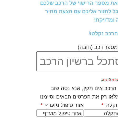
את מספר הרישוי של הרכב שלכם
כל לחזור אליכם עם הצעת מחיר
ומדויקת!
הרכב נקלטו!
מספר רכב (חובה)
5 תווים.
רכב אינו תקין, אנא נסה שוב
או רק את הפרטים הבאים וסיימנו
תקלה
אזור טיפול מועדף
התקלה
אזור טיפול מועדף