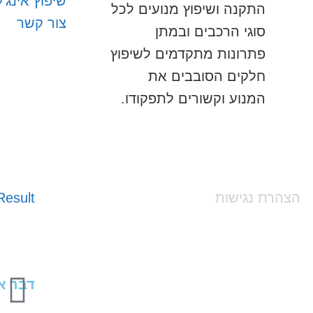
שיפוץ אינג'
התקנה ושיפוץ מנועים לכל
צור קשר
סוגי הרכבים ובמתן
פתרונות מתקדמים לשיפוץ
חלקים הסובבים את
המנוע וקשורים לתפקודו.
הצהרת נגישות
esult
דבר אח