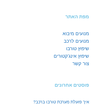
מפת האתר
מנועים מיבוא
מנועים לרכב
שיפוץ טורבו
שיפוץ אינג'קטורים
צור קשר
פוסטים אחרונים
איך פועלת מערכת טורבו ברכב?