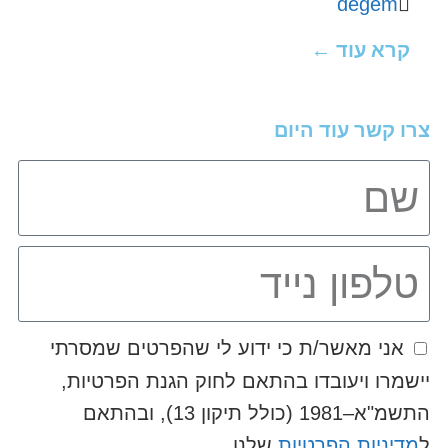
degem
קרא עוד ←
צרו קשר עוד היום
אני מאשר/ת כי ידוע לי שהפרטים שמסרתי
יישמרו ויעובדו בהתאם לחוק הגנת הפרטיות,
התשמ"א–1981 (כולל תיקון 13), ובהתאם
ל
מדיניות הפרטיות
שלנו.