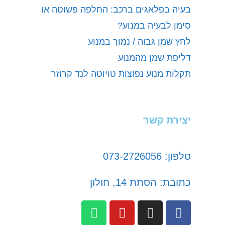
בעיה בפלאגים ברכב: החלפה פשוטה או
סימן לבעיה במנוע?
לחץ שמן גבוה / נמוך במנוע
דליפת שמן מהמנוע
תקלות מנוע נפוצות טויוטה לנד קרוזר
יצירת קשר
טלפון: 073-2726056
כתובת: הסתת 14, חולון