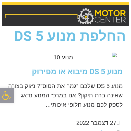
החלפת מנוע DS 5
מנוע DS 5 מיבוא או מפירוק
מנוע DS 5 שלכם “גמר את הסוס”? ניזוק בצורה
פתח סרגל
שאינה ברת תיקון? אנו במרכז המנוע נדאג
לספק לכם מנוע חלופי איכותי...
27 דצמבר 2022