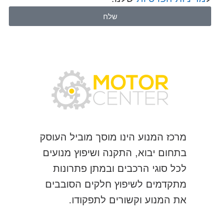
שלח
מרכז המנוע הינו מוסך מוביל העוסק
בתחום יבוא, התקנה ושיפוץ מנועים
לכל סוגי הרכבים ובמתן פתרונות
מתקדמים לשיפוץ חלקים הסובבים
את המנוע וקשורים לתפקודו.