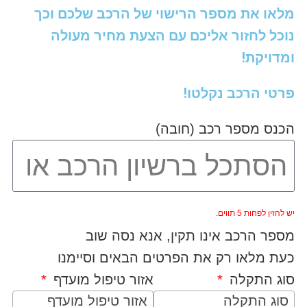
מלאו את מספר הרישוי של הרכב שלכם וכך
נוכל לחזור אליכם עם הצעת מחיר מעולה
ומדויקת!
פרטי הרכב נקלטו!
הכנס מספר רכב (חובה)
יש להזין לפחות 5 תווים.
מספר הרכב אינו תקין, אנא נסה שוב
כעת מלאו רק את הפרטים הבאים וסיימנו
סוג התקלה
אזור טיפול מועדף
סוג התקלה
אזור טיפול מועדף