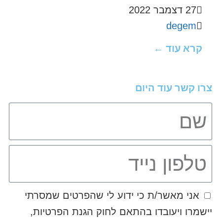
27 דצמבר 2022
degem
קרא עוד ←
צרו קשר עוד היום
אני מאשר/ת כי ידוע לי שהפרטים שמסרתי
יישמרו ויעובדו בהתאם לחוק הגנת הפרטיות,