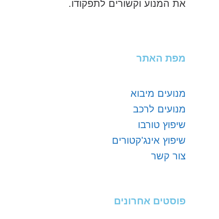
את המנוע וקשורים לתפקודו.
מפת האתר
מנועים מיבוא
מנועים לרכב
שיפוץ טורבו
שיפוץ אינג'קטורים
צור קשר
פוסטים אחרונים