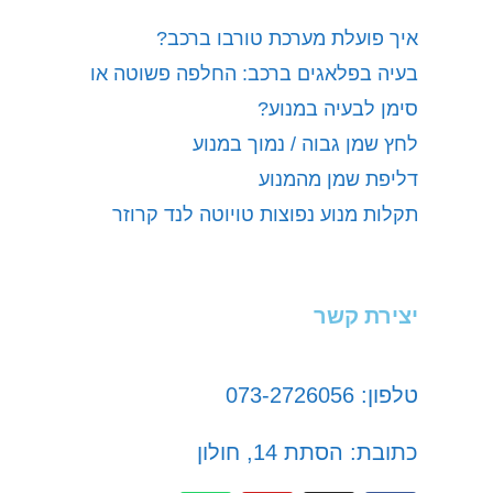
איך פועלת מערכת טורבו ברכב?
בעיה בפלאגים ברכב: החלפה פשוטה או
סימן לבעיה במנוע?
לחץ שמן גבוה / נמוך במנוע
דליפת שמן מהמנוע
תקלות מנוע נפוצות טויוטה לנד קרוזר
יצירת קשר
טלפון: 073-2726056
כתובת: הסתת 14, חולון