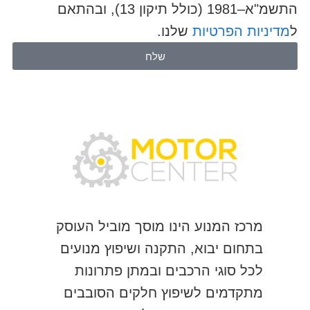
התשמ"א–1981 (כולל תיקון 13), ובהתאם
ל
מדיניות הפרטיות
שלנו.
שלח
מרכז המנוע הינו מוסך מוביל העוסק
בתחום יבוא, התקנה ושיפוץ מנועים
לכל סוגי הרכבים ובמתן פתרונות
מתקדמים לשיפוץ חלקים הסובבים