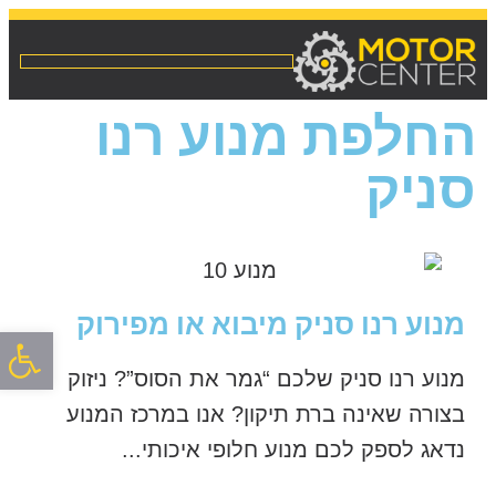
החלפת מנוע רנו
סניק
מנוע רנו סניק מיבוא או מפירוק
פתח סרגל
מנוע רנו סניק שלכם “גמר את הסוס”? ניזוק
בצורה שאינה ברת תיקון? אנו במרכז המנוע
נדאג לספק לכם מנוע חלופי איכותי...