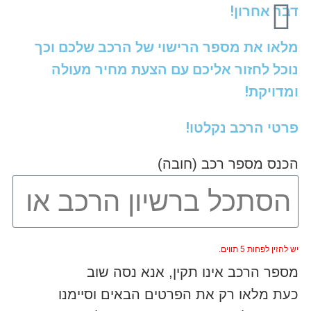
דבר אחרון!
מלאו את מספר הרישוי של הרכב שלכם וכך
נוכל לחזור אליכם עם הצעת מחיר מעולה
ומדויקת!
פרטי הרכב נקלטו!
הכנס מספר רכב (חובה)
יש להזין לפחות 5 תווים.
מספר הרכב אינו תקין, אנא נסה שוב
כעת מלאו רק את הפרטים הבאים וסיימנו