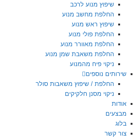
שיפוץ מנוע לרכב
החלפת מחשב מנוע
שיפוץ ראש מנוע
החלפת פולי מנוע
החלפת מאוורר מנוע
החלפת משאבת שמן מנוע
ניקוי פיח מהמנוע
שירותים נוספים
החלפת / שיפוץ משאבות סולר
ניקוי מסנן חלקיקים
אודות
מבצעים
בלוג
צור קשר