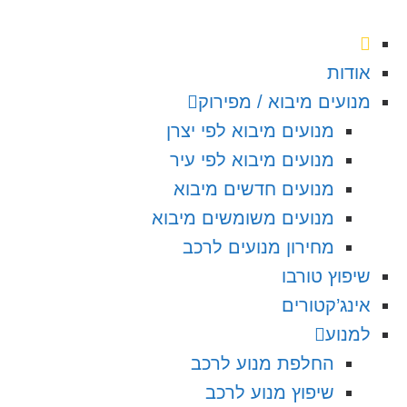
אודות
מנועים מיבוא / מפירוק
מנועים מיבוא לפי יצרן
מנועים מיבוא לפי עיר
מנועים חדשים מיבוא
מנועים משומשים מיבוא
מחירון מנועים לרכב
שיפוץ טורבו
אינג’קטורים
למנוע
החלפת מנוע לרכב
שיפוץ מנוע לרכב