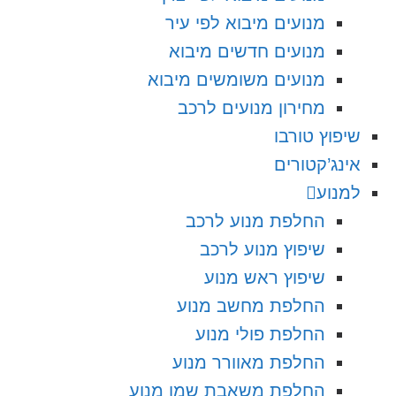
מנועים מיבוא לפי עיר
מנועים חדשים מיבוא
מנועים משומשים מיבוא
מחירון מנועים לרכב
שיפוץ טורבו
אינג’קטורים
למנוע
החלפת מנוע לרכב
שיפוץ מנוע לרכב
שיפוץ ראש מנוע
החלפת מחשב מנוע
החלפת פולי מנוע
החלפת מאוורר מנוע
החלפת משאבת שמן מנוע