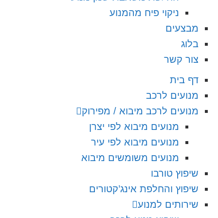
ניקוי פיח מהמנוע
מבצעים
בלוג
צור קשר
דף בית
מנועים לרכב
מנועים לרכב מיבוא / מפירוק
מנועים מיבוא לפי יצרן
מנועים מיבוא לפי עיר
מנועים משומשים מיבוא
שיפוץ טורבו
שיפוץ והחלפת אינג’קטורים
שירותים למנוע