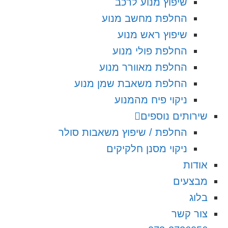
שיפוץ מנוע לרכב
החלפת מחשב מנוע
שיפוץ ראש מנוע
החלפת פולי מנוע
החלפת מאוורר מנוע
החלפת משאבת שמן מנוע
ניקוי פיח מהמנוע
שירותים נוספים
החלפת / שיפוץ משאבות סולר
ניקוי מסנן חלקיקים
אודות
מבצעים
בלוג
צור קשר