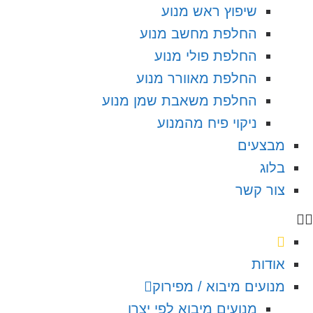
שיפוץ ראש מנוע
החלפת מחשב מנוע
החלפת פולי מנוע
החלפת מאוורר מנוע
החלפת משאבת שמן מנוע
ניקוי פיח מהמנוע
מבצעים
בלוג
צור קשר
אודות
מנועים מיבוא / מפירוק
מנועים מיבוא לפי יצרן