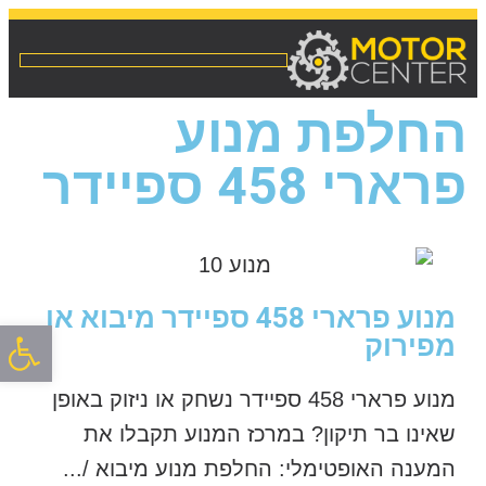
החלפת מנוע
פרארי 458 ספיידר
מנוע פרארי 458 ספיידר מיבוא או
פתח סרגל
מפירוק
מנוע פרארי 458 ספיידר נשחק או ניזוק באופן
שאינו בר תיקון? במרכז המנוע תקבלו את
המענה האופטימלי: החלפת מנוע מיבוא /...