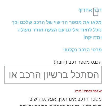
דבר אחרון!
מלאו את מספר הרישוי של הרכב שלכם וכך
נוכל לחזור אליכם עם הצעת מחיר מעולה
ומדויקת!
פרטי הרכב נקלטו!
הכנס מספר רכב (חובה)
יש להזין לפחות 5 תווים.
מספר הרכב אינו תקין, אנא נסה שוב