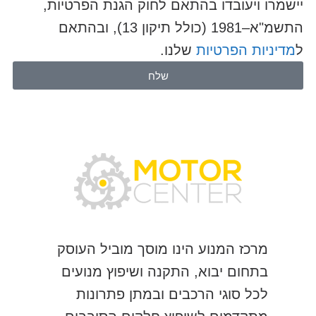
יישמרו ויעובדו בהתאם לחוק הגנת הפרטיות,
התשמ"א–1981 (כולל תיקון 13), ובהתאם
ל
מדיניות הפרטיות
שלנו.
שלח
מרכז המנוע הינו מוסך מוביל העוסק
בתחום יבוא, התקנה ושיפוץ מנועים
לכל סוגי הרכבים ובמתן פתרונות