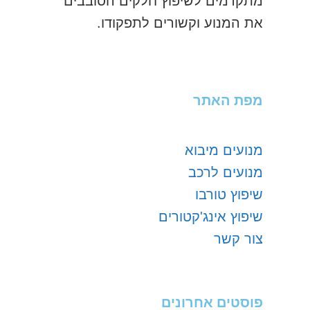
מתקדמים לשיפוץ חלקים הסובבים
את המנוע וקשורים לתפקודו.
מפת האתר
מנועים מיבוא
מנועים לרכב
שיפוץ טורבו
שיפוץ אינג'קטורים
צור קשר
פוסטים אחרונים