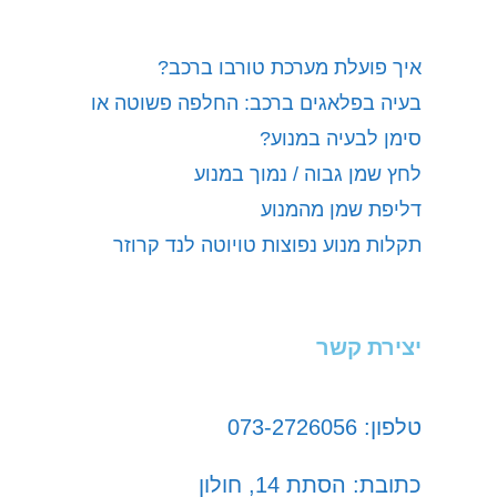
איך פועלת מערכת טורבו ברכב?
בעיה בפלאגים ברכב: החלפה פשוטה או
סימן לבעיה במנוע?
לחץ שמן גבוה / נמוך במנוע
דליפת שמן מהמנוע
תקלות מנוע נפוצות טויוטה לנד קרוזר
יצירת קשר
טלפון: 073-2726056
כתובת: הסתת 14, חולון