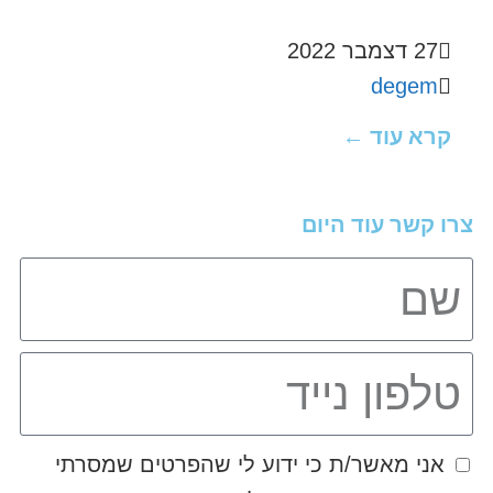
27 דצמבר 2022
degem
קרא עוד ←
צרו קשר עוד היום
אני מאשר/ת כי ידוע לי שהפרטים שמסרתי