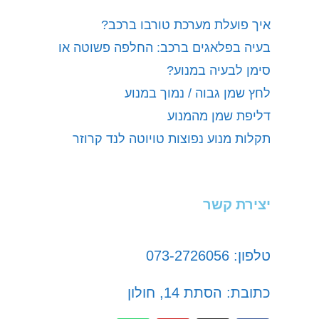
איך פועלת מערכת טורבו ברכב?
בעיה בפלאגים ברכב: החלפה פשוטה או
סימן לבעיה במנוע?
לחץ שמן גבוה / נמוך במנוע
דליפת שמן מהמנוע
תקלות מנוע נפוצות טויוטה לנד קרוזר
יצירת קשר
טלפון: 073-2726056
כתובת: הסתת 14, חולון