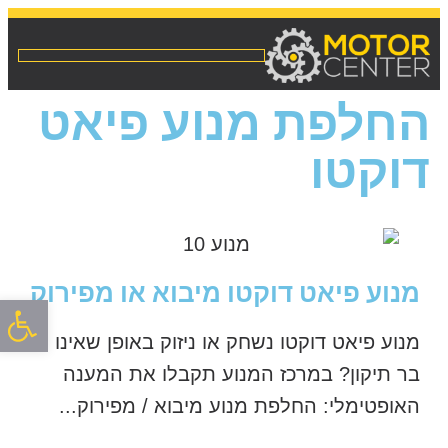
מנועים לרכב מיבוא / מפירוק
שיפוץ והחלפת אינג’קטורים
החלפת מנוע פיאט
דוקטו
מנוע פיאט דוקטו מיבוא או מפירוק
פתח סרגל
מנוע פיאט דוקטו נשחק או ניזוק באופן שאינו
בר תיקון? במרכז המנוע תקבלו את המענה
האופטימלי: החלפת מנוע מיבוא / מפירוק...