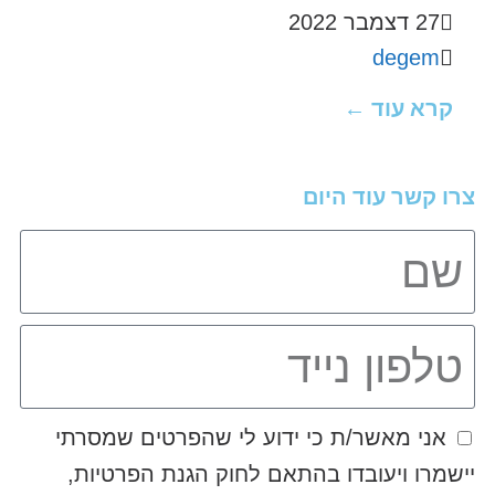
27 דצמבר 2022
degem
קרא עוד ←
צרו קשר עוד היום
אני מאשר/ת כי ידוע לי שהפרטים שמסרתי
יישמרו ויעובדו בהתאם לחוק הגנת הפרטיות,