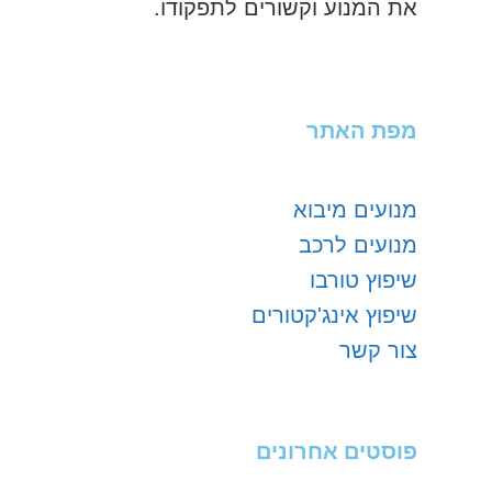
את המנוע וקשורים לתפקודו.
מפת האתר
מנועים מיבוא
מנועים לרכב
שיפוץ טורבו
שיפוץ אינג'קטורים
צור קשר
פוסטים אחרונים