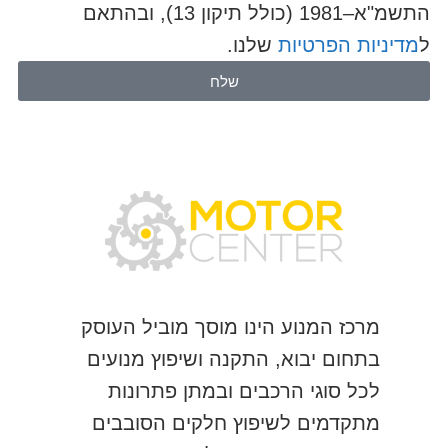
התשמ"א–1981 (כולל תיקון 13), ובהתאם
ל
מדיניות הפרטיות
שלנו.
שלח
מרכז המנוע הינו מוסך מוביל העוסק
בתחום יבוא, התקנה ושיפוץ מנועים
לכל סוגי הרכבים ובמתן פתרונות
מתקדמים לשיפוץ חלקים הסובבים