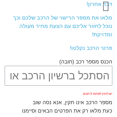
דבר אחרון!
מלאו את מספר הרישוי של הרכב שלכם וכך
נוכל לחזור אליכם עם הצעת מחיר מעולה
ומדויקת!
פרטי הרכב נקלטו!
הכנס מספר רכב (חובה)
יש להזין לפחות 5 תווים.
מספר הרכב אינו תקין, אנא נסה שוב
כעת מלאו רק את הפרטים הבאים וסיימנו