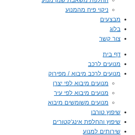
החלפת משאבת שמן מנוע
ניקוי פיח מהמנוע
מבצעים
בלוג
צור קשר
דף בית
מנועים לרכב
מנועים לרכב מיבוא / מפירוק
מנועים מיבוא לפי יצרן
מנועים מיבוא לפי עיר
מנועים משומשים מיבוא
שיפוץ טורבו
שיפוץ והחלפת אינג’קטורים
שירותים למנוע