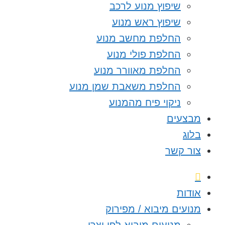
שיפוץ מנוע לרכב
שיפוץ ראש מנוע
החלפת מחשב מנוע
החלפת פולי מנוע
החלפת מאוורר מנוע
החלפת משאבת שמן מנוע
ניקוי פיח מהמנוע
מבצעים
בלוג
צור קשר
אודות
מנועים מיבוא / מפירוק