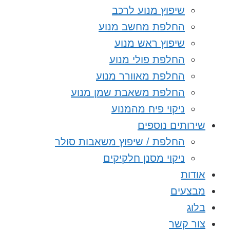
שיפוץ מנוע לרכב
החלפת מחשב מנוע
שיפוץ ראש מנוע
החלפת פולי מנוע
החלפת מאוורר מנוע
החלפת משאבת שמן מנוע
ניקוי פיח מהמנוע
שירותים נוספים
החלפת / שיפוץ משאבות סולר
ניקוי מסנן חלקיקים
אודות
מבצעים
בלוג
צור קשר