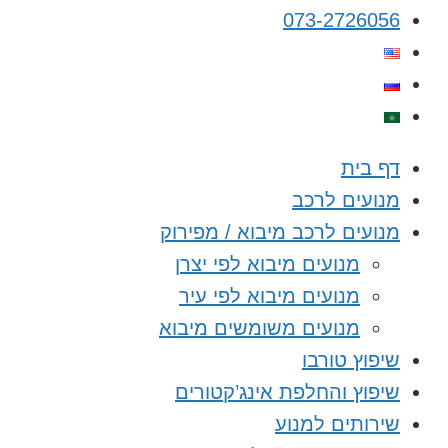
073-2726056
דף בית
מנועים לרכב
מנועים לרכב מיבוא / מפירוק
מנועים מיבוא לפי יצרן
מנועים מיבוא לפי עיר
מנועים משומשים מיבוא
שיפוץ טורבו
שיפוץ והחלפת אינג’קטורים
שירותים למנוע