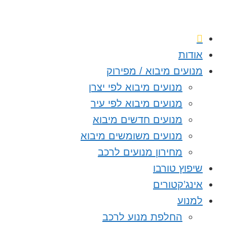
אודות
מנועים מיבוא / מפירוק
מנועים מיבוא לפי יצרן
מנועים מיבוא לפי עיר
מנועים חדשים מיבוא
מנועים משומשים מיבוא
מחירון מנועים לרכב
שיפוץ טורבו
אינג’קטורים
למנוע
החלפת מנוע לרכב