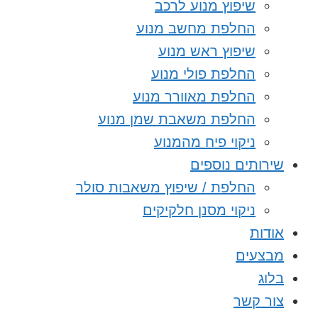
שיפוץ מנוע לרכב
החלפת מחשב מנוע
שיפוץ ראש מנוע
החלפת פולי מנוע
החלפת מאוורר מנוע
החלפת משאבת שמן מנוע
ניקוי פיח מהמנוע
שירותים נוספים
החלפת / שיפוץ משאבות סולר
ניקוי מסנן חלקיקים
אודות
מבצעים
בלוג
צור קשר