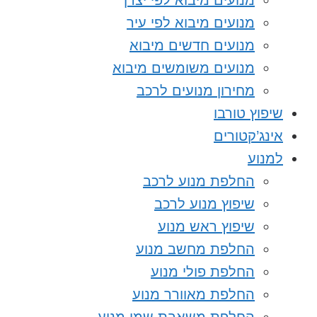
מנועים מיבוא לפי יצרן
מנועים מיבוא לפי עיר
מנועים חדשים מיבוא
מנועים משומשים מיבוא
מחירון מנועים לרכב
שיפוץ טורבו
אינג’קטורים
למנוע
החלפת מנוע לרכב
שיפוץ מנוע לרכב
שיפוץ ראש מנוע
החלפת מחשב מנוע
החלפת פולי מנוע
החלפת מאוורר מנוע