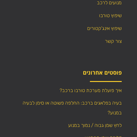
מנועים לרכב
שיפוץ טורבו
שיפוץ אינג'קטורים
צור קשר
פוסטים אחרונים
איך פועלת מערכת טורבו ברכב?
בעיה בפלאגים ברכב: החלפה פשוטה או סימן לבעיה
במנוע?
לחץ שמן גבוה / נמוך במנוע