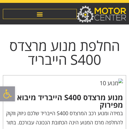
החלפת מנוע מרצדס
S400 הייבריד
פתח סרגל
מנוע מרצדס S400 הייבריד מיבוא או
מפירוק
במידה ומנוע רכב המרצדס S400 הייבריד שלכם ניזוק וזקוק
להחלפה מרכז המנוע הינה הכתובת הנכונה עבורכם. בתור