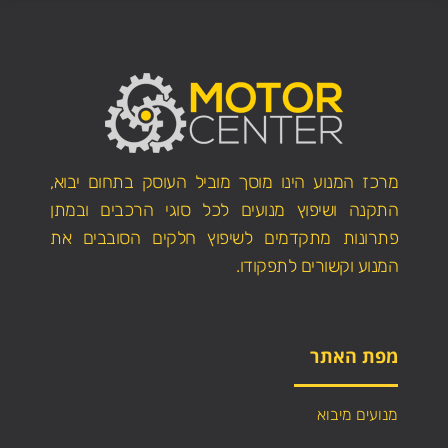
מרכז המנוע הינו מוסך מוביל העוסק בתחום יבוא,
התקנה ושיפוץ מנועים לכל סוגי הרכבים ובמתן
פתרונות מתקדמים לשיפוץ חלקים הסובבים את
המנוע וקשורים לתפקודו.
מפת האתר
מנועים מיבוא