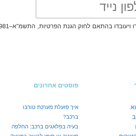
פוסטים אחרונים
א
איך פועלת מערכת טורבו
ב
ברכב?
בעיה בפלאגים ברכב: החלפה