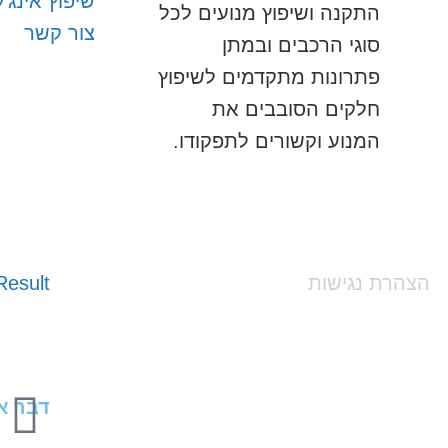
שיפוץ אינג'
התקנה ושיפוץ מנועים לכל
צור קשר
סוגי הרכבים ובמתן
פתרונות מתקדמים לשיפוץ
חלקים הסובבים את
המנוע וקשורים לתפקודו.
הצהרת נגישות
esult
דבר אח