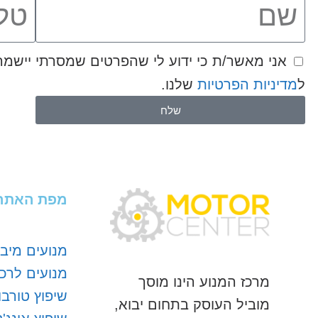
ל
מדיניות הפרטיות
שלנו.
שלח
מפת האתר
מנועים מיבו
מנועים לרכ
מרכז המנוע הינו מוסך
שיפוץ טורבו
מוביל העוסק בתחום יבוא,