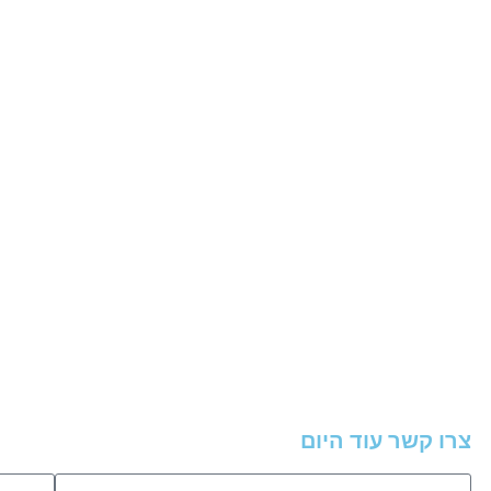
צרו קשר עוד היום