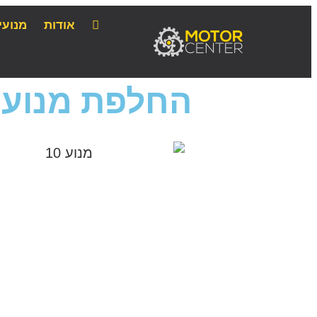
אודות
מנועי
החלפת מנוע מר