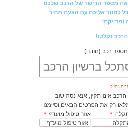
את מספר הרישוי של הרכב שלכם
כל לחזור אליכם עם הצעת מחיר
ומדויקת!
הרכב נקלטו!
מספר רכב (חובה)
5 תווים.
רכב אינו תקין, אנא נסה שוב
או רק את הפרטים הבאים וסיימנו
תקלה
אזור טיפול מועדף
התקלה
אזור טיפול מועדף