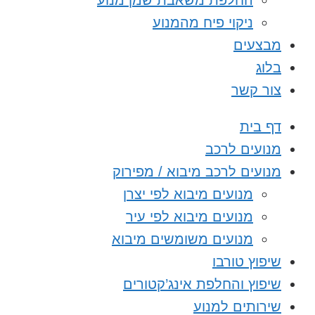
החלפת משאבת שמן מנוע
ניקוי פיח מהמנוע
מבצעים
בלוג
צור קשר
דף בית
מנועים לרכב
מנועים לרכב מיבוא / מפירוק
מנועים מיבוא לפי יצרן
מנועים מיבוא לפי עיר
מנועים משומשים מיבוא
שיפוץ טורבו
שיפוץ והחלפת אינג’קטורים
שירותים למנוע