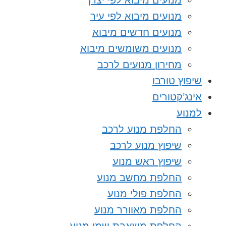
מנועים מיבוא לפי יצרן
מנועים מיבוא לפי עיר
מנועים חדשים מיבוא
מנועים משומשים מיבוא
מחירון מנועים לרכב
שיפוץ טורבו
אינג’קטורים
למנוע
החלפת מנוע לרכב
שיפוץ מנוע לרכב
שיפוץ ראש מנוע
החלפת מחשב מנוע
החלפת פולי מנוע
החלפת מאוורר מנוע