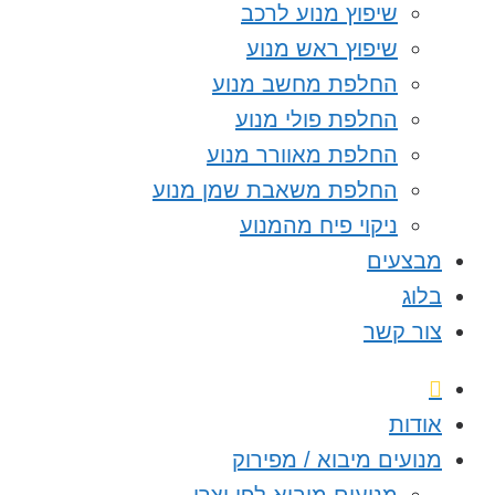
שיפוץ מנוע לרכב
שיפוץ ראש מנוע
החלפת מחשב מנוע
החלפת פולי מנוע
החלפת מאוורר מנוע
החלפת משאבת שמן מנוע
ניקוי פיח מהמנוע
מבצעים
בלוג
צור קשר
אודות
מנועים מיבוא / מפירוק