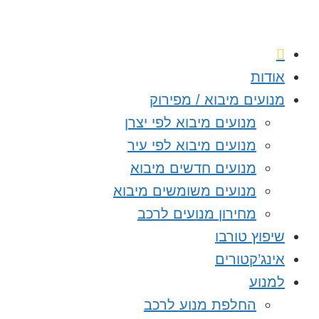
אודות
מנועים מיבוא / מפירוק
מנועים מיבוא לפי יצרן
מנועים מיבוא לפי עיר
מנועים חדשים מיבוא
מנועים משומשים מיבוא
מחירון מנועים לרכב
שיפוץ טורבו
אינג’קטורים
למנוע
החלפת מנוע לרכב