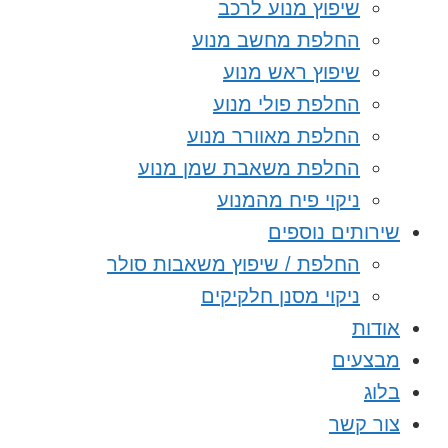
שיפוץ מנוע לרכב
החלפת מחשב מנוע
שיפוץ ראש מנוע
החלפת פולי מנוע
החלפת מאוורר מנוע
החלפת משאבת שמן מנוע
ניקוי פיח מהמנוע
שירותים נוספים
החלפת / שיפוץ משאבות סולר
ניקוי מסנן חלקיקים
אודות
מבצעים
בלוג
צור קשר