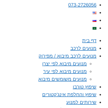
073-2726056
דף בית
מנועים לרכב
מנועים לרכב מיבוא / מפירוק
מנועים מיבוא לפי יצרן
מנועים מיבוא לפי עיר
מנועים משומשים מיבוא
שיפוץ טורבו
שיפוץ והחלפת אינג’קטורים
שירותים למנוע