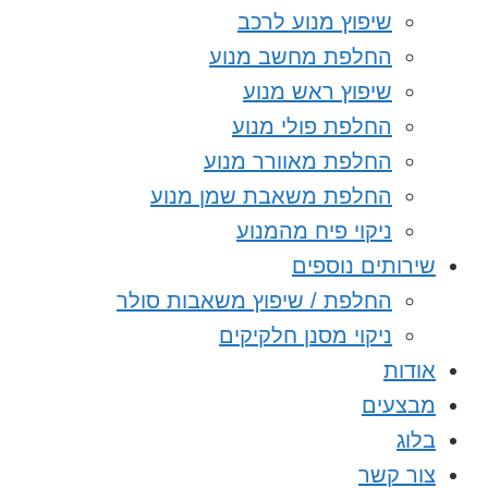
שיפוץ מנוע לרכב
החלפת מחשב מנוע
שיפוץ ראש מנוע
החלפת פולי מנוע
החלפת מאוורר מנוע
החלפת משאבת שמן מנוע
ניקוי פיח מהמנוע
שירותים נוספים
החלפת / שיפוץ משאבות סולר
ניקוי מסנן חלקיקים
אודות
מבצעים
בלוג
צור קשר