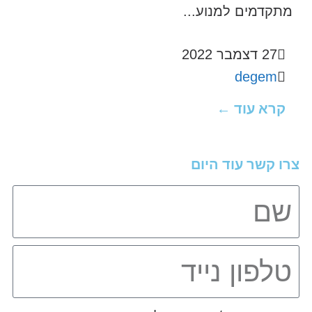
מתקדמים למנוע...
27 דצמבר 2022
degem
קרא עוד ←
צרו קשר עוד היום