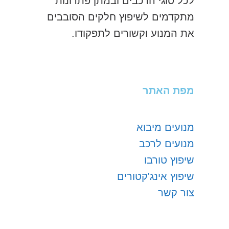
לכל סוגי הרכבים ובמתן פתרונות
מתקדמים לשיפוץ חלקים הסובבים
את המנוע וקשורים לתפקודו.
מפת האתר
מנועים מיבוא
מנועים לרכב
שיפוץ טורבו
שיפוץ אינג'קטורים
צור קשר