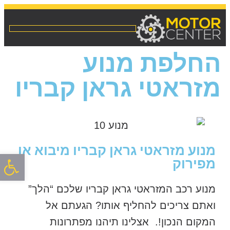
החלפת מנוע
מזראטי גראן קבריו
מנוע מזראטי גראן קבריו מיבוא או
פתח סרגל
מפירוק
מנוע רכב המזראטי גראן קבריו שלכם “הלך”
ואתם צריכים להחליף אותו? הגעתם אל
המקום הנכון!. אצלינו תיהנו מפתרונות