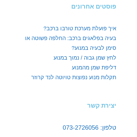
פוסטים אחרונים
איך פועלת מערכת טורבו ברכב?
בעיה בפלאגים ברכב: החלפה פשוטה או
סימן לבעיה במנוע?
לחץ שמן גבוה / נמוך במנוע
דליפת שמן מהמנוע
תקלות מנוע נפוצות טויוטה לנד קרוזר
יצירת קשר
טלפון: 073-2726056