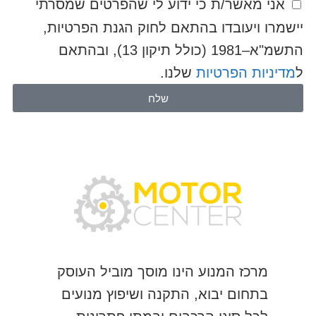
אני מאשר/ת כי ידוע לי שהפרטים שמסרתי
יישמרו ויעובדו בהתאם לחוק הגנת הפרטיות,
התשמ"א–1981 (כולל תיקון 13), ובהתאם
ל
מדיניות הפרטיות
שלנו.
שלח
מרכז המנוע הינו מוסך מוביל העוסק
בתחום יבוא, התקנה ושיפוץ מנועים