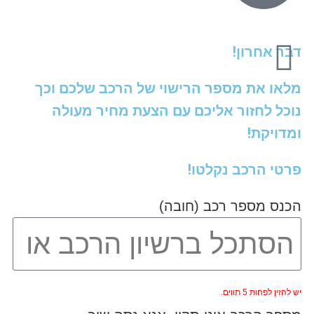
דבר אחרון!
מלאו את מספר הרישוי של הרכב שלכם וכך
נוכל לחזור אליכם עם הצעת מחיר מעולה
ומדויקת!
פרטי הרכב נקלטו!
הכנס מספר רכב (חובה)
יש להזין לפחות 5 תווים.