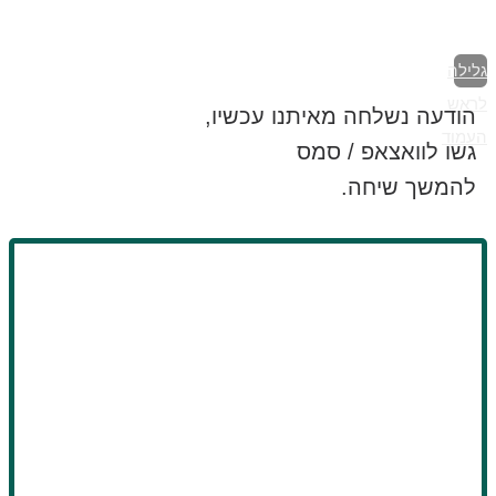
גלילה
לראש
הודעה נשלחה מאיתנו עכשיו,
העמוד
גשו לוואצאפ / סמס
להמשך שיחה.