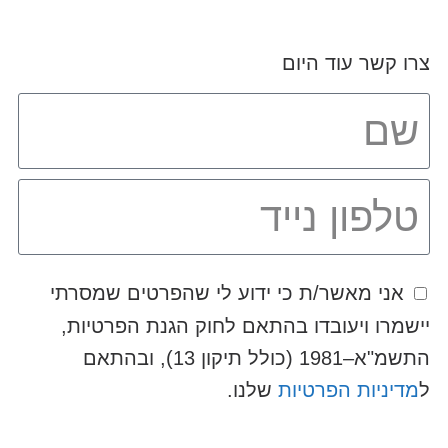
צרו קשר עוד היום
אני מאשר/ת כי ידוע לי שהפרטים שמסרתי
יישמרו ויעובדו בהתאם לחוק הגנת הפרטיות,
התשמ"א–1981 (כולל תיקון 13), ובהתאם
ל
מדיניות הפרטיות
שלנו.
שלח