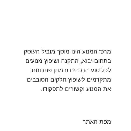
מרכז המנוע הינו מוסך מוביל העוסק
בתחום יבוא, התקנה ושיפוץ מנועים
לכל סוגי הרכבים ובמתן פתרונות
מתקדמים לשיפוץ חלקים הסובבים
את המנוע וקשורים לתפקודו.
מפת האתר