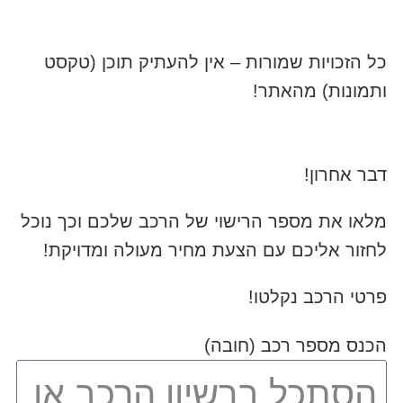
כל הזכויות שמורות – אין להעתיק תוכן (טקסט
ותמונות) מהאתר!
דבר אחרון!
מלאו את מספר הרישוי של הרכב שלכם וכך נוכל
לחזור אליכם עם הצעת מחיר מעולה ומדויקת!
פרטי הרכב נקלטו!
הכנס מספר רכב (חובה)