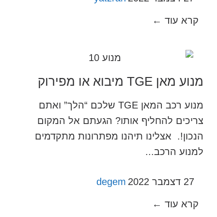
קרא עוד ←
מנוע מאן TGE מיבוא או מפירוק
מנוע רכב המאן TGE שלכם “הלך” ואתם
צריכים להחליף אותו? הגעתם אל המקום
הנכון!. אצלינו תיהנו מפתרונות מתקדמים
למנוע הרכב...
27 דצמבר 2022
degem
קרא עוד ←