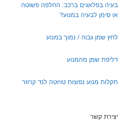
בעיה בפלאגים ברכב: החלפה פשוטה
או סימן לבעיה במנוע?
לחץ שמן גבוה / נמוך במנוע
דליפת שמן מהמנוע
תקלות מנוע נפוצות טויוטה לנד קרוזר
יצירת קשר