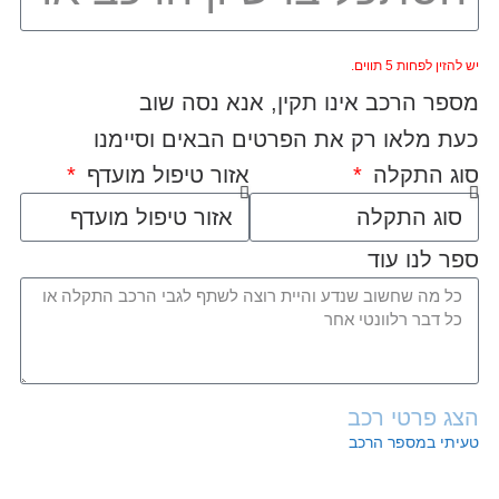
יש להזין לפחות 5 תווים.
מספר הרכב אינו תקין, אנא נסה שוב
כעת מלאו רק את הפרטים הבאים וסיימנו
סוג התקלה
אזור טיפול מועדף
ספר לנו עוד
הצג פרטי רכב
טעיתי במספר הרכב
שלח