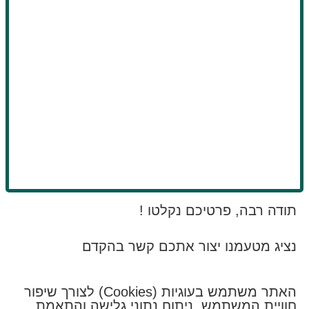
תודה רבה, פרטיכם נקלטו !
נציג מטעמנו יצור אתכם קשר בהקדם
האתר משתמש בעוגיות (Cookies) לצורך שיפור
חוויית המשתמש, ניתוח נתוני גלישה והתאמת