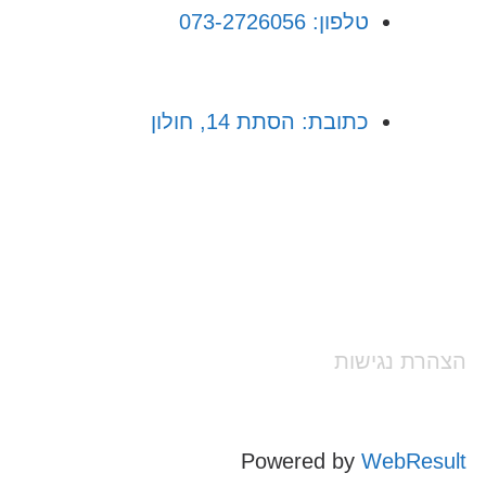
טלפון: 073-2726056
כתובת: הסתת 14, חולון
הצהרת נגישות
Powered by
WebResult