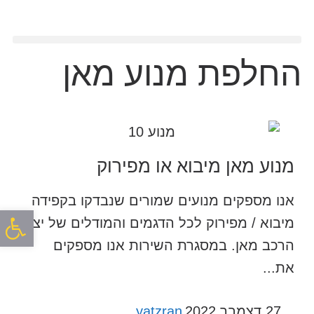
החלפת מנוע מאן
מנוע מאן מיבוא או מפירוק
אנו מספקים מנועים שמורים שנבדקו בקפידה
פתח סרגל
מיבוא / מפירוק לכל הדגמים והמודלים של יצרן
הרכב מאן. במסגרת השירות אנו מספקים
את...
27 דצמבר 2022
yatzran