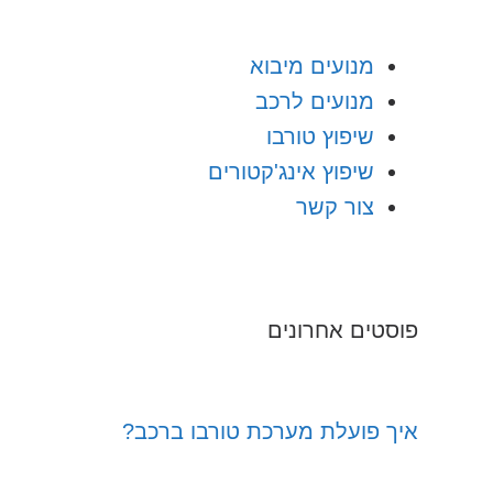
מנועים מיבוא
מנועים לרכב
שיפוץ טורבו
שיפוץ אינג'קטורים
צור קשר
פוסטים אחרונים
איך פועלת מערכת טורבו ברכב?